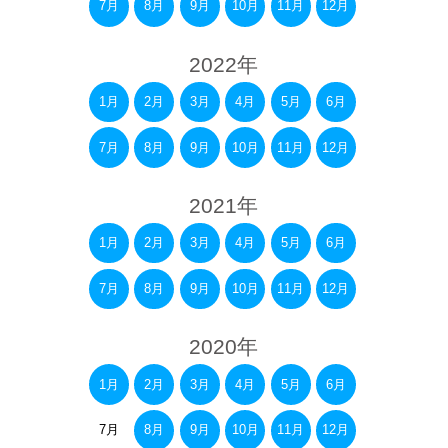
7月
8月
9月
10月
11月
12月
2022年
1月
2月
3月
4月
5月
6月
7月
8月
9月
10月
11月
12月
2021年
1月
2月
3月
4月
5月
6月
7月
8月
9月
10月
11月
12月
2020年
1月
2月
3月
4月
5月
6月
7月
8月
9月
10月
11月
12月