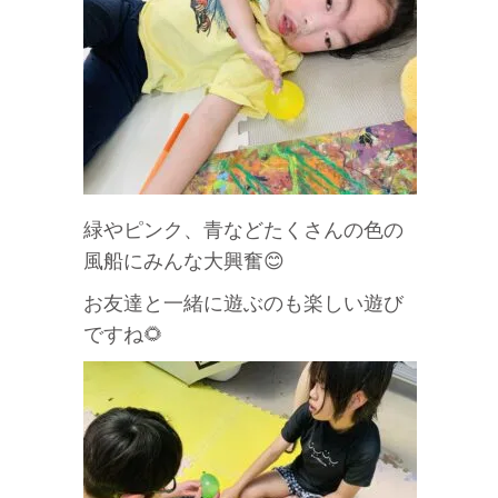
緑やピンク、青などたくさんの色の
風船にみんな大興奮😊
お友達と一緒に遊ぶのも楽しい遊び
ですね🌻