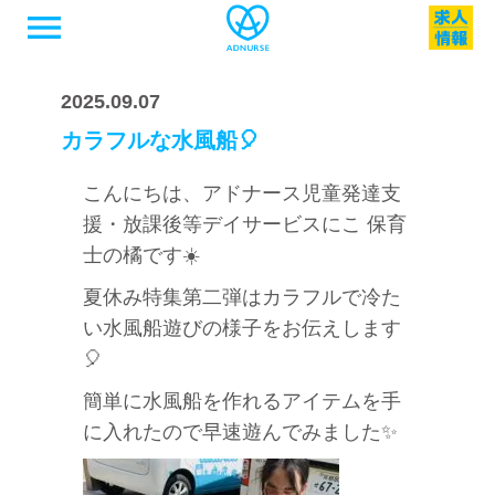
menu
2025.09.07
カラフルな水風船🎈
こんにちは、アドナース児童発達支
援・放課後等デイサービスにこ 保育
士の橘です☀️
夏休み特集第二弾はカラフルで冷た
い水風船遊びの様子をお伝えします
🎈
簡単に水風船を作れるアイテムを手
に入れたので早速遊んでみました✨