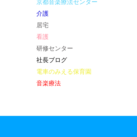
京都音楽療法センター
介護
居宅
看護
研修センター
社長ブログ
電車のみえる保育園
音楽療法