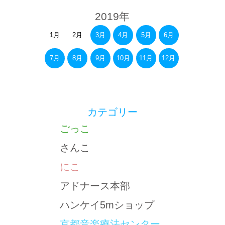
2019年
1月
2月
3月
4月
5月
6月
7月
8月
9月
10月
11月
12月
カテゴリー
ごっこ
さんこ
にこ
アドナース本部
ハンケイ5mショップ
京都音楽療法センター