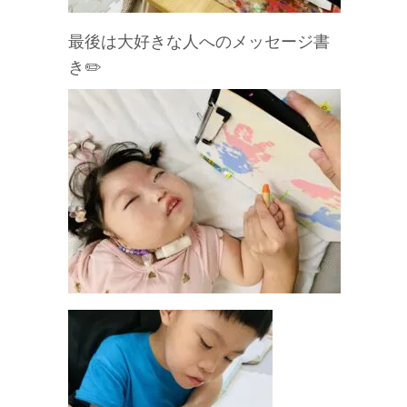
最後は大好きな人へのメッセージ書
き✏️