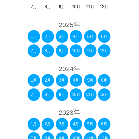
7月
8月
9月
10月
11月
12月
2025年
1月
2月
3月
4月
5月
6月
7月
8月
9月
10月
11月
12月
2024年
1月
2月
3月
4月
5月
6月
7月
8月
9月
10月
11月
12月
2023年
1月
2月
3月
4月
5月
6月
7月
8月
9月
10月
11月
12月