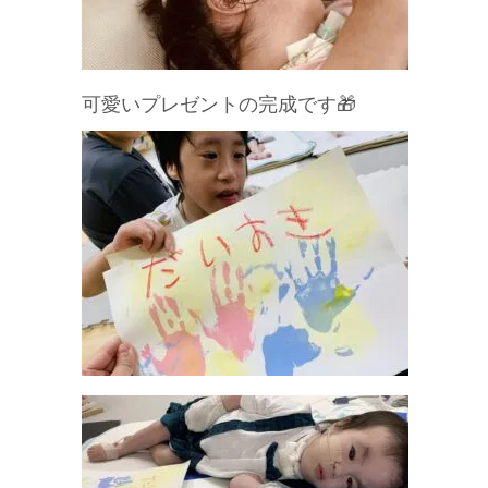
可愛いプレゼントの完成です🎁