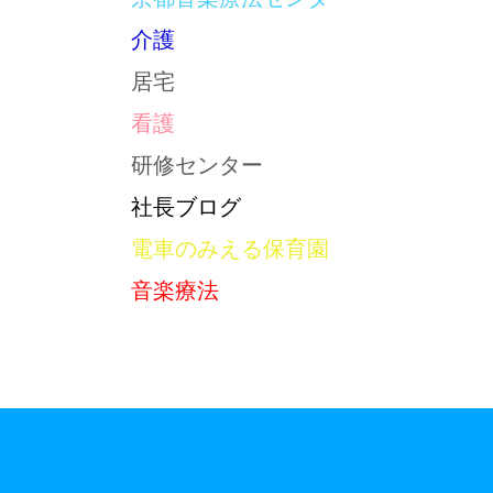
介護
居宅
看護
研修センター
社長ブログ
電車のみえる保育園
音楽療法