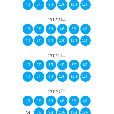
7月
8月
9月
10月
11月
12月
2022年
1月
2月
3月
4月
5月
6月
7月
8月
9月
10月
11月
12月
2021年
1月
2月
3月
4月
5月
6月
7月
8月
9月
10月
11月
12月
2020年
1月
2月
3月
4月
5月
6月
7月
8月
9月
10月
11月
12月