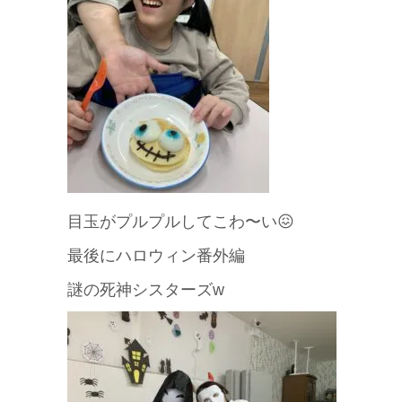
目玉がプルプルしてこわ〜い😖
最後にハロウィン番外編
謎の死神シスターズw