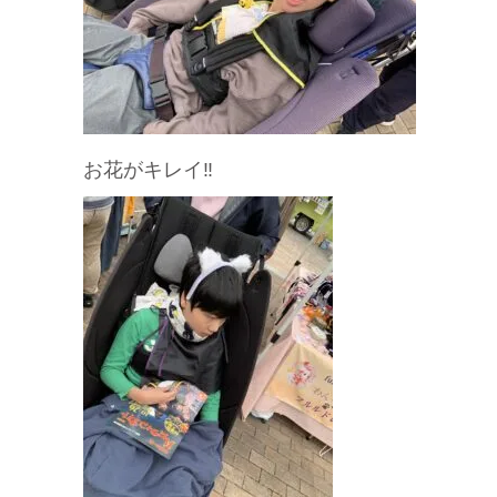
お花がキレイ‼︎