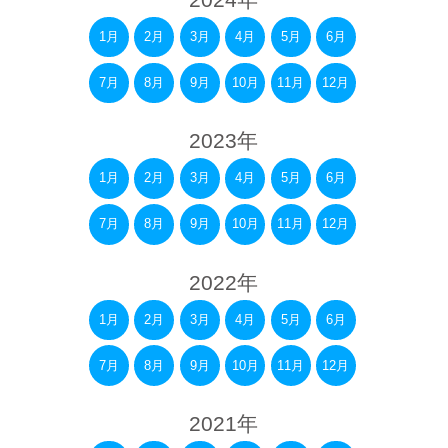
1月
2月
3月
4月
5月
6月
7月
8月
9月
10月
11月
12月
2023年
1月
2月
3月
4月
5月
6月
7月
8月
9月
10月
11月
12月
2022年
1月
2月
3月
4月
5月
6月
7月
8月
9月
10月
11月
12月
2021年