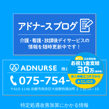
特定処遇改善加算にかかる情報