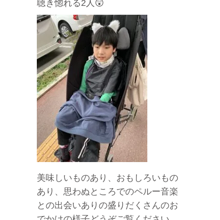
聴き惚れる2人😲
美味しいものあり、おもしろいもの
あり、思わぬところでのペルー音楽
との出会いありの盛りだくさんのお
でかけの様子どうぞご覧ください。