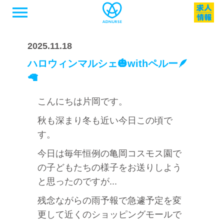
menu
2025.11.18
ハロウィンマルシェ🎃withペルー🪶
🦙
こんにちは片岡です。
秋も深まり冬も近い今日この頃で
す。
今日は毎年恒例の亀岡コスモス園で
の子どもたちの様子をお送りしよう
と思ったのですが...
残念ながらの雨予報で
急遽予定を変
更して近くのショッピングモールで