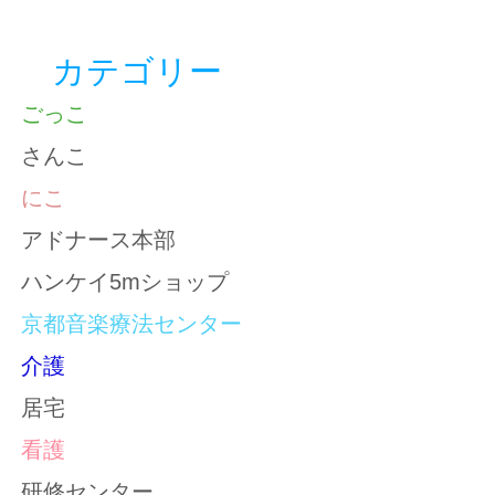
カテゴリー
ごっこ
さんこ
にこ
アドナース本部
ハンケイ5mショップ
京都音楽療法センター
介護
居宅
看護
研修センター