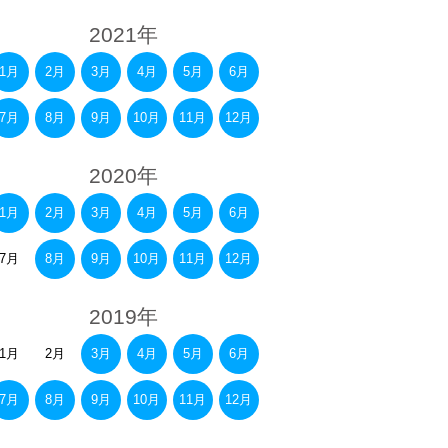
2021年
1月
2月
3月
4月
5月
6月
7月
8月
9月
10月
11月
12月
2020年
1月
2月
3月
4月
5月
6月
7月
8月
9月
10月
11月
12月
2019年
1月
2月
3月
4月
5月
6月
7月
8月
9月
10月
11月
12月