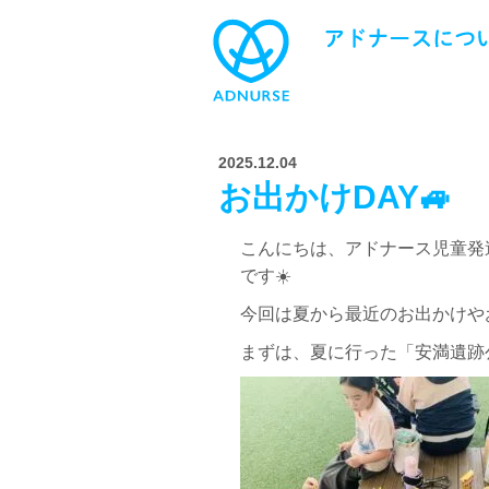
2025.12.04
お出かけDAY🚙
こんにちは、アドナース児童発
です☀️
今回は夏から最近のお出かけや
まずは、夏に行った「安満遺跡