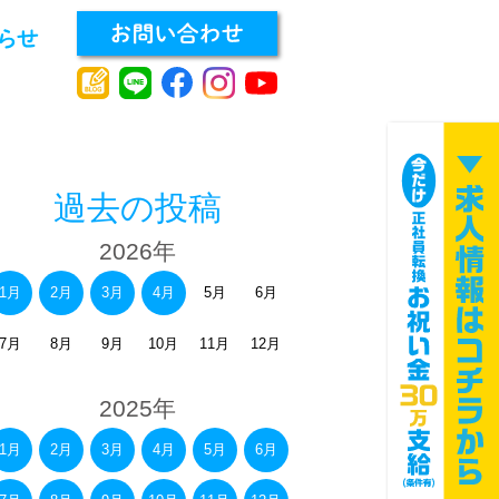
過去の投稿
2026年
1月
2月
3月
4月
5月
6月
7月
8月
9月
10月
11月
12月
2025年
1月
2月
3月
4月
5月
6月