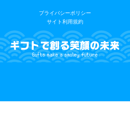
プライバシーポリシー
サイト利用規約