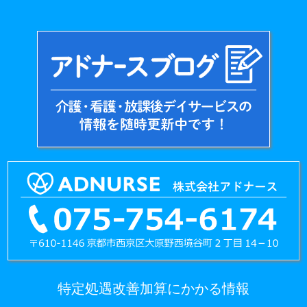
特定処遇改善加算にかかる情報