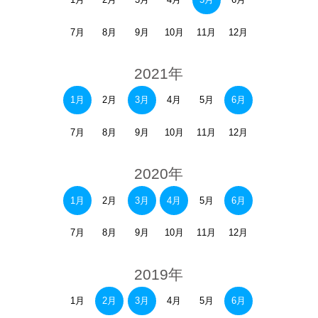
7月
8月
9月
10月
11月
12月
2021年
1月
2月
3月
4月
5月
6月
7月
8月
9月
10月
11月
12月
2020年
1月
2月
3月
4月
5月
6月
7月
8月
9月
10月
11月
12月
2019年
1月
2月
3月
4月
5月
6月