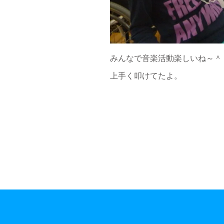
みんなで音楽活動楽しいね～＾
上手く叩けてたよ。