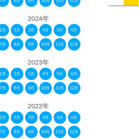
7月
8月
9月
10月
11月
12月
2024年
1月
2月
3月
4月
5月
6月
7月
8月
9月
10月
11月
12月
2023年
1月
2月
3月
4月
5月
6月
7月
8月
9月
10月
11月
12月
2022年
1月
2月
3月
4月
5月
6月
7月
8月
9月
10月
11月
12月