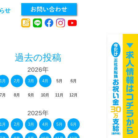
過去の投稿
2026年
1月
2月
3月
4月
5月
6月
7月
8月
9月
10月
11月
12月
2025年
1月
2月
3月
4月
5月
6月