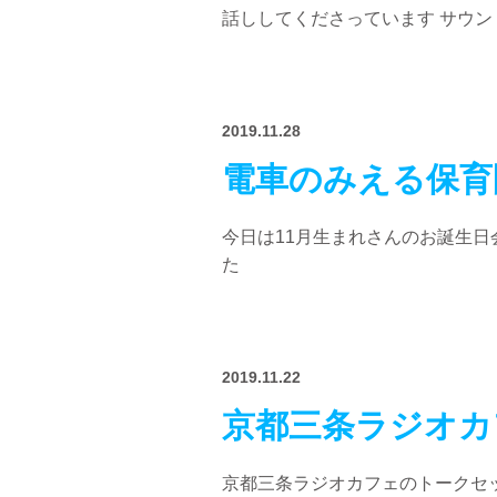
話ししてくださっています サウンド
2019.11.28
電車のみえる保育
今日は11月生まれさんのお誕生
た
2019.11.22
京都三条ラジオカ
京都三条ラジオカフェのトークセッ