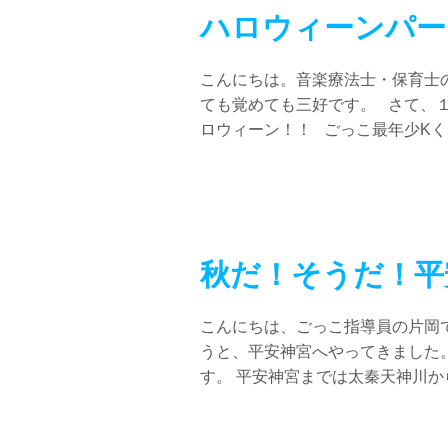
ハロウィーンパー
こんにちは。音楽療法士・保育士
ても覚めても三好です。 さて、
ロウィーン！！ ごっこ最年少Kくん
秋だ！そうだ！平
こんにちは、ごっこ指導員の片岡
うと、平安神宮へやってきました
す。 平安神宮までは太秦天神川から