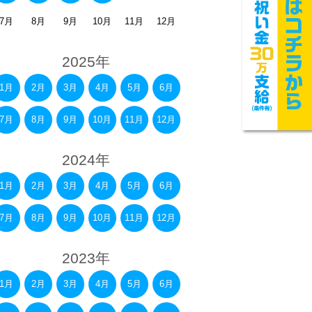
7月
8月
9月
10月
11月
12月
2025年
1月
2月
3月
4月
5月
6月
7月
8月
9月
10月
11月
12月
2024年
1月
2月
3月
4月
5月
6月
7月
8月
9月
10月
11月
12月
2023年
1月
2月
3月
4月
5月
6月