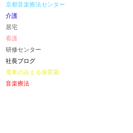
京都音楽療法センター
介護
居宅
看護
研修センター
社長ブログ
電車のみえる保育園
音楽療法