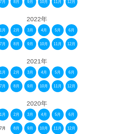
7月
8月
9月
10月
11月
12月
2022年
1月
2月
3月
4月
5月
6月
7月
8月
9月
10月
11月
12月
2021年
1月
2月
3月
4月
5月
6月
7月
8月
9月
10月
11月
12月
2020年
1月
2月
3月
4月
5月
6月
7月
8月
9月
10月
11月
12月