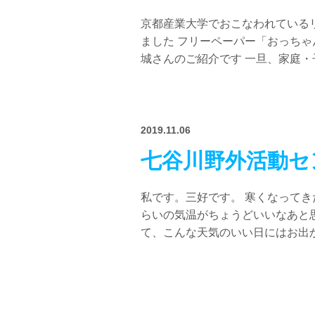
京都産業大学でおこなわれている
ました フリーペーパー「おっち
城さんのご紹介です 一旦、家庭・
2019.11.06
七谷川野外活動セ
私です。三好です。 寒くなってき
らいの気温がちょうどいいなあと
て、こんな天気のいい日にはお出か