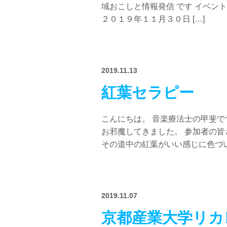
域おこしと情報発信 です イベント紹介ページです
２０１９年１１月３０日 […]
2019.11.13
紅葉セラピー
こんにちは。 音楽療法士の甲斐で
お邪魔してきました。 参加者の皆
その道中の紅葉がいい感じに色づい
2019.11.07
京都産業大学リカ