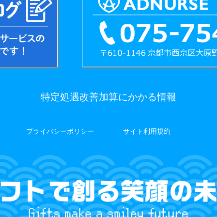
特定処遇改善加算にかかる情報
プライバシーポリシー
サイト利用規約