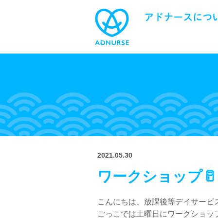
2021.05.30
ワークショップ🥛
こんにちは、放課後等デイサービス
ごっこでは土曜日にワークショッ