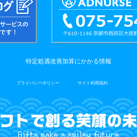
特定処遇改善加算にかかる情報
プライバシーポリシー
サイト利用規約