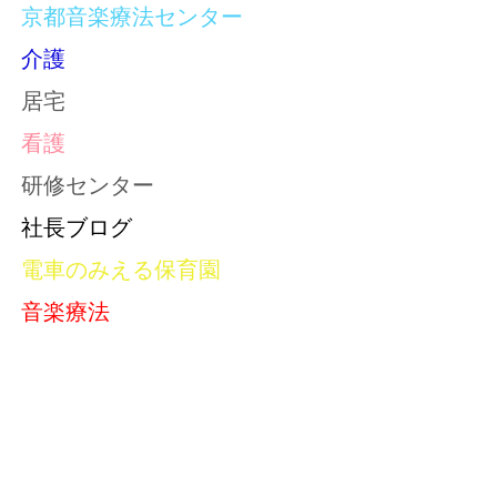
京都音楽療法センター
介護
居宅
看護
研修センター
社長ブログ
電車のみえる保育園
音楽療法