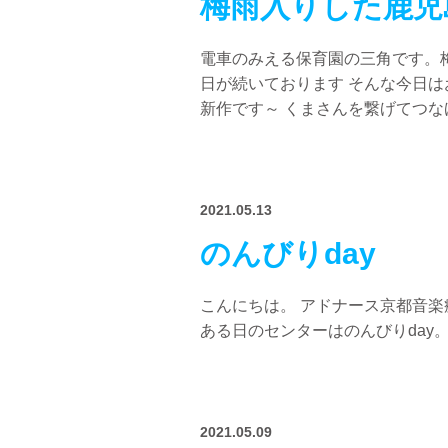
梅雨入りした鹿児
電車のみえる保育園の三角です。
日が続いております そんな今日は
新作です～ くまさんを繋げてつなげ
2021.05.13
のんびりday
こんにちは。 アドナース京都音楽
ある日のセンターはのんびりday。
2021.05.09