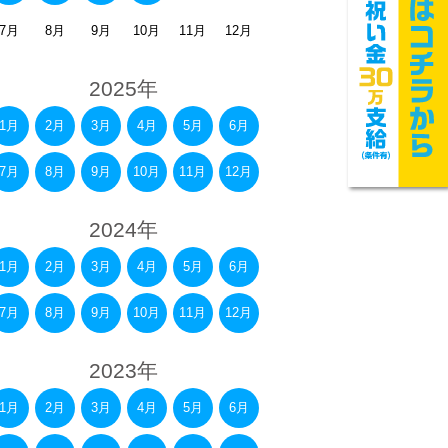
7月
8月
9月
10月
11月
12月
2025年
1月
2月
3月
4月
5月
6月
7月
8月
9月
10月
11月
12月
2024年
1月
2月
3月
4月
5月
6月
7月
8月
9月
10月
11月
12月
2023年
1月
2月
3月
4月
5月
6月