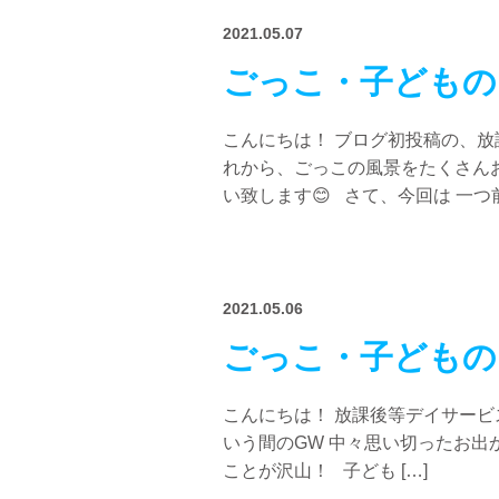
2021.05.07
ごっこ・子どもの
こんにちは！ ブログ初投稿の、放
れから、ごっこの風景をたくさん
い致します😊 さて、今回は 一つ前 
2021.05.06
ごっこ・子どもの
こんにちは！ 放課後等デイサービ
いう間のGW 中々思い切ったお出
ことが沢山！ 子ども […]