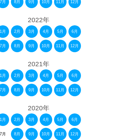
7月
8月
9月
10月
11月
12月
2022年
1月
2月
3月
4月
5月
6月
7月
8月
9月
10月
11月
12月
2021年
1月
2月
3月
4月
5月
6月
7月
8月
9月
10月
11月
12月
2020年
1月
2月
3月
4月
5月
6月
7月
8月
9月
10月
11月
12月