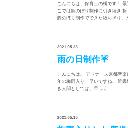
こんにちは、保育士の橘です！ 
こでは鯉のぼり制作に引き続き 
鯉のぼり制作でできた紙ちぎり、と
2021.05.23
雨の日制作☔️
こんにちは。 アドナース京都音楽
年の梅雨入り、早いですね。 近畿
き人間としては、早 […]
2021.05.15