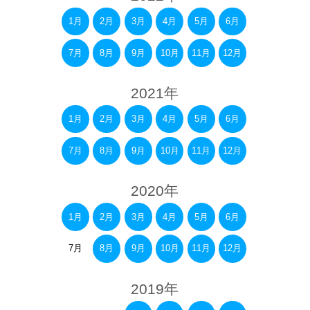
1月
2月
3月
4月
5月
6月
7月
8月
9月
10月
11月
12月
2021年
1月
2月
3月
4月
5月
6月
7月
8月
9月
10月
11月
12月
2020年
1月
2月
3月
4月
5月
6月
7月
8月
9月
10月
11月
12月
2019年