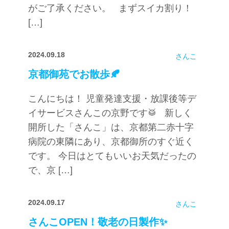
がご了承ください。 まずスイカ割り！
[…]
2024.09.18
さんこ
京都御苑でお散歩🍂
こんにちは！ 児童発達支援・放課後等デ
イサービスさんこの京野です🥁 新しく
開所した「さんこ」は、京都第二赤十字
病院の東隣にあり、京都御所のすぐ近く
です。 今日はとてもいいお天気だったの
で、京 […]
2024.09.17
さんこ
さんこOPEN！敬老の日製作✨