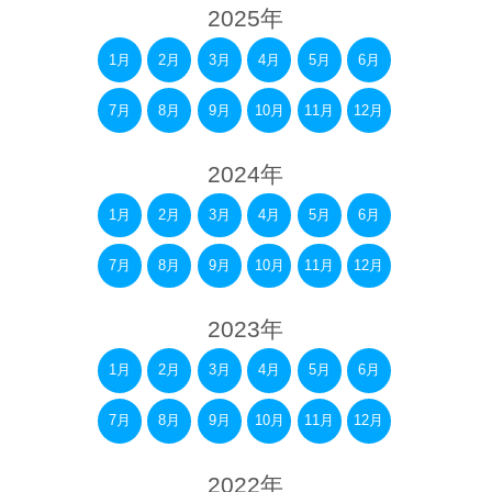
2025年
1月
2月
3月
4月
5月
6月
7月
8月
9月
10月
11月
12月
2024年
1月
2月
3月
4月
5月
6月
7月
8月
9月
10月
11月
12月
2023年
1月
2月
3月
4月
5月
6月
7月
8月
9月
10月
11月
12月
2022年