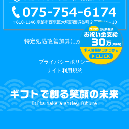
特定処遇改善加算にかかる情報
プライバシーポリシー
サイト利用規約