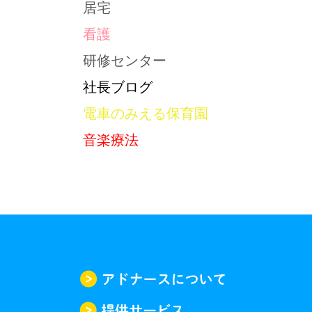
居宅
看護
研修センター
社長ブログ
電車のみえる保育園
音楽療法