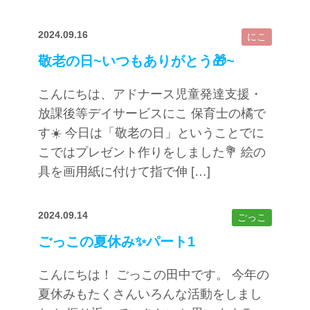
2024.09.16
にこ
敬老の日~いつもありがとう🎁~
こんにちは、アドナース児童発達支援・
放課後等デイサービスにこ 保育士の橘で
す☀️ 今日は「敬老の日」ということでに
こではプレゼント作りをしました💐 絵の
具を画用紙に付けて指で伸 […]
2024.09.14
ごっこ
ごっこの夏休み✨パート1
こんにちは！ ごっこの田中です。 今年の
夏休みもたくさんいろんな活動をしまし