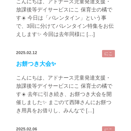
こんにちは、アドナース児童発達支援・
放課後等デイサービスにこ 保育士の橘で
す☀️ 今日は「バレンタイン」という事
で、3回に分けてバレンタイン特集をお伝
えします✨ 今回は去年同様に […]
2025.02.12
にこ
お餅つき大会✨
こんにちは、アドナース児童発達支援・
放課後等デイサービスにこ 保育士の橘で
す☀️ 去年に引き続き、お餅つき大会を開
催しました✨ まごのて西陣さんにお餅つ
き用具をお借りし、みんなで […]
2025.02.06
にこ