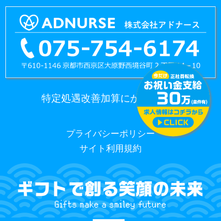
特定処遇改善加算にかかる情報
プライバシーポリシー
サイト利用規約