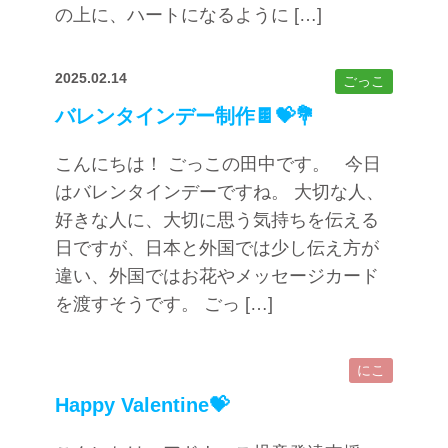
の上に、ハートになるように […]
2025.02.14
ごっこ
バレンタインデー制作🍫💝💐
こんにちは！ ごっこの田中です。 今日
はバレンタインデーですね。 大切な人、
好きな人に、大切に思う気持ちを伝える
日ですが、日本と外国では少し伝え方が
違い、外国ではお花やメッセージカード
を渡すそうです。 ごっ […]
にこ
Happy Valentine💝