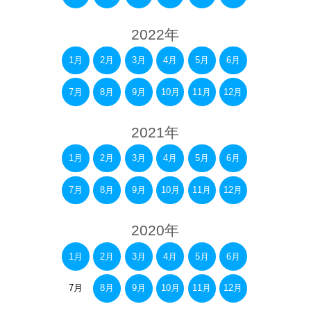
2022年
1月
2月
3月
4月
5月
6月
7月
8月
9月
10月
11月
12月
2021年
1月
2月
3月
4月
5月
6月
7月
8月
9月
10月
11月
12月
2020年
1月
2月
3月
4月
5月
6月
7月
8月
9月
10月
11月
12月