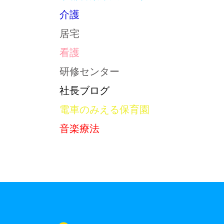
介護
居宅
看護
研修センター
社長ブログ
電車のみえる保育園
音楽療法