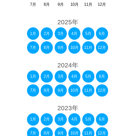
7月
8月
9月
10月
11月
12月
2025年
1月
2月
3月
4月
5月
6月
7月
8月
9月
10月
11月
12月
2024年
1月
2月
3月
4月
5月
6月
7月
8月
9月
10月
11月
12月
2023年
1月
2月
3月
4月
5月
6月
7月
8月
9月
10月
11月
12月