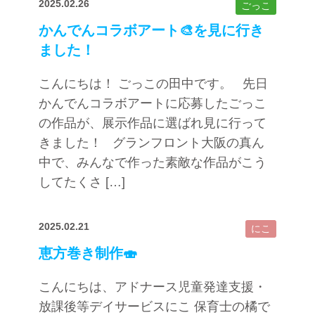
2025.02.26
ごっこ
かんでんコラボアート🎨を見に行き
ました！
こんにちは！ ごっこの田中です。 先日
かんでんコラボアートに応募したごっこ
の作品が、展示作品に選ばれ見に行って
きました！ グランフロント大阪の真ん
中で、みんなで作った素敵な作品がこう
してたくさ […]
2025.02.21
にこ
恵方巻き制作🍣
こんにちは、アドナース児童発達支援・
放課後等デイサービスにこ 保育士の橘で