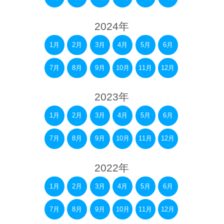
2024年
1月
2月
3月
4月
5月
6月
7月
8月
9月
10月
11月
12月
2023年
1月
2月
3月
4月
5月
6月
7月
8月
9月
10月
11月
12月
2022年
1月
2月
3月
4月
5月
6月
7月
8月
9月
10月
11月
12月