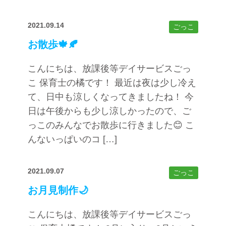
2021.09.14
ごっこ
お散歩🍁🍂
こんにちは、放課後等デイサービスごっ
こ 保育士の橘です！ 最近は夜は少し冷え
て、日中も涼しくなってきましたね！ 今
日は午後からも少し涼しかったので、ご
っこのみんなでお散歩に行きました😊 こ
んないっぱいのコ […]
2021.09.07
ごっこ
お月見制作🌙
こんにちは、放課後等デイサービスごっ