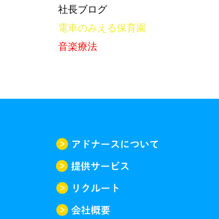
社長ブログ
電車のみえる保育園
音楽療法