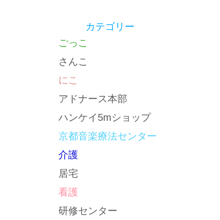
カテゴリー
ごっこ
さんこ
にこ
アドナース本部
ハンケイ5mショップ
京都音楽療法センター
介護
居宅
看護
研修センター