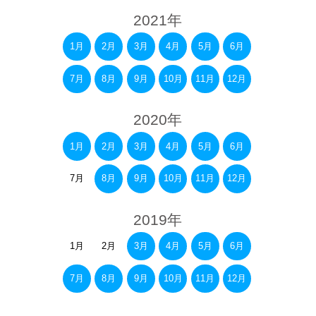
2021年
1月
2月
3月
4月
5月
6月
7月
8月
9月
10月
11月
12月
2020年
1月
2月
3月
4月
5月
6月
7月
8月
9月
10月
11月
12月
2019年
1月
2月
3月
4月
5月
6月
7月
8月
9月
10月
11月
12月