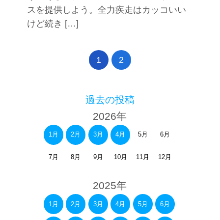
スを提供しよう。全力疾走はカッコいい
けど続き […]
1
2
過去の投稿
2026年
1月
2月
3月
4月
5月
6月
7月
8月
9月
10月
11月
12月
2025年
1月
2月
3月
4月
5月
6月