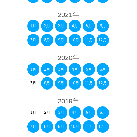
2021年
1月
2月
3月
4月
5月
6月
7月
8月
9月
10月
11月
12月
2020年
1月
2月
3月
4月
5月
6月
7月
8月
9月
10月
11月
12月
2019年
1月
2月
3月
4月
5月
6月
7月
8月
9月
10月
11月
12月