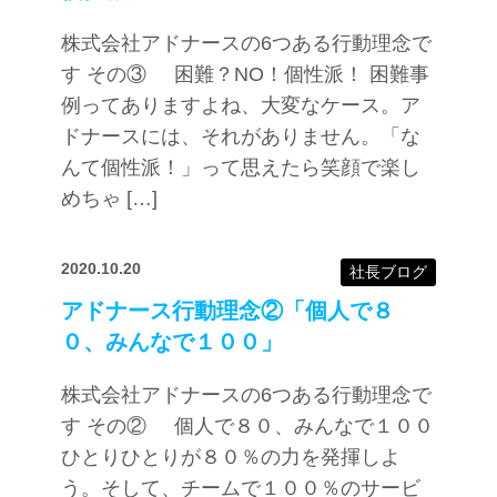
株式会社アドナースの6つある行動理念で
す その③ 困難？NO！個性派！ 困難事
例ってありますよね、大変なケース。ア
ドナースには、それがありません。「な
んて個性派！」って思えたら笑顔で楽し
めちゃ […]
2020.10.20
社長ブログ
アドナース行動理念②「個人で８
０、みんなで１００」
株式会社アドナースの6つある行動理念で
す その② 個人で８０、みんなで１００
ひとりひとりが８０％の力を発揮しよ
う。そして、チームで１００％のサービ