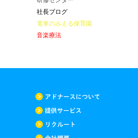
研修センター
社長ブログ
電車のみえる保育園
音楽療法