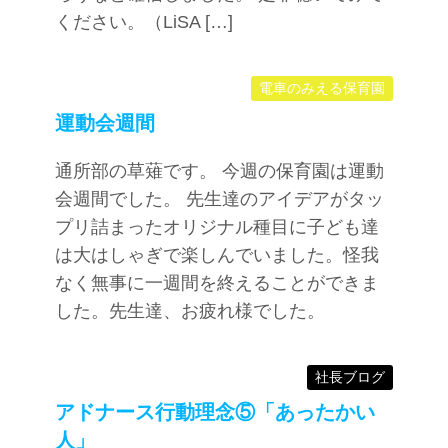
ください。（LiSA […]
電車のみえる保育園
運動会週間
通所部の草薙です。 今週の保育園は運動
会週間でした。 先生達のアイデアがタッ
プリ詰まったオリジナル種目に子ども達
は大はしゃぎで楽しんでいました。怪我
なく無事に一週間を終えることができま
した。先生達、お疲れ様でした。
社長ブログ
アドナース行動理念⑤「あったかい
人」