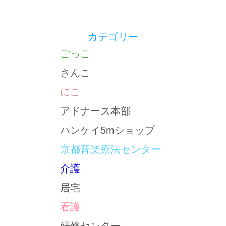
カテゴリー
ごっこ
さんこ
にこ
アドナース本部
ハンケイ5mショップ
京都音楽療法センター
介護
居宅
看護