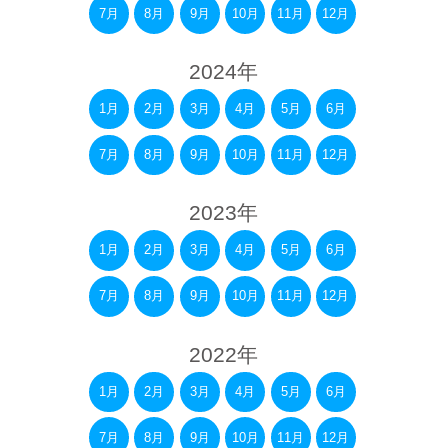
7月
8月
9月
10月
11月
12月
2024年
1月
2月
3月
4月
5月
6月
7月
8月
9月
10月
11月
12月
2023年
1月
2月
3月
4月
5月
6月
7月
8月
9月
10月
11月
12月
2022年
1月
2月
3月
4月
5月
6月
7月
8月
9月
10月
11月
12月