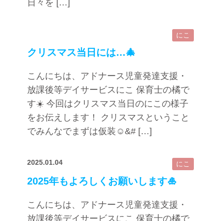
日々を […]
にこ
クリスマス当日には…🎄
こんにちは、アドナース児童発達支援・
放課後等デイサービスにこ 保育士の橘で
す☀️ 今回はクリスマス当日のにこの様子
をお伝えします！ クリスマスということ
でみんなでまずは仮装☺&# […]
2025.01.04
にこ
2025年もよろしくお願いします🎍
こんにちは、アドナース児童発達支援・
放課後等デイサービスにこ 保育士の橘で