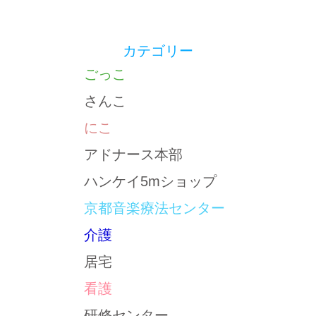
カテゴリー
ごっこ
さんこ
にこ
アドナース本部
ハンケイ5mショップ
京都音楽療法センター
介護
居宅
看護
研修センター