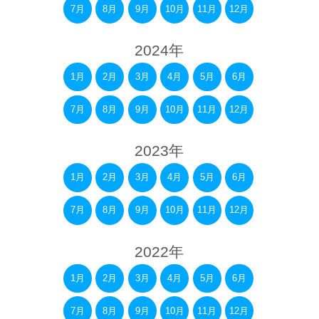
7月
8月
9月
10月
11月
12月
2024年
1月
2月
3月
4月
5月
6月
7月
8月
9月
10月
11月
12月
2023年
1月
2月
3月
4月
5月
6月
7月
8月
9月
10月
11月
12月
2022年
1月
2月
3月
4月
5月
6月
7月
8月
9月
10月
11月
12月