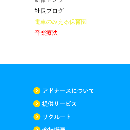
社長ブログ
電車のみえる保育園
音楽療法