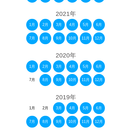
2021年
1月
2月
3月
4月
5月
6月
7月
8月
9月
10月
11月
12月
2020年
1月
2月
3月
4月
5月
6月
7月
8月
9月
10月
11月
12月
2019年
1月
2月
3月
4月
5月
6月
7月
8月
9月
10月
11月
12月