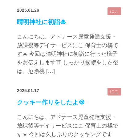
2025.01.26
にこ
晴明神社に初詣🎍
こんにちは、アドナース児童発達支援・
放課後等デイサービスにこ 保育士の橘で
す☀️ 今回は晴明神社に初詣に行った様子
をお伝えします⛩️ しっかり挨拶をした後
は、厄除桃 […]
2025.01.17
にこ
クッキー作りをしたよ🍪
こんにちは、アドナース児童発達支援・
放課後等デイサービスにこ 保育士の橘で
す☀️ 今回は久しぶりのクッキングです