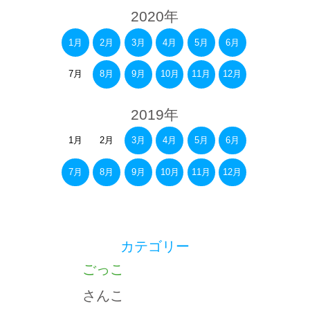
2020年
1月
2月
3月
4月
5月
6月
7月
8月
9月
10月
11月
12月
2019年
1月
2月
3月
4月
5月
6月
7月
8月
9月
10月
11月
12月
カテゴリー
ごっこ
さんこ