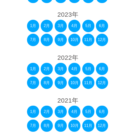
2023年
1月
2月
3月
4月
5月
6月
7月
8月
9月
10月
11月
12月
2022年
1月
2月
3月
4月
5月
6月
7月
8月
9月
10月
11月
12月
2021年
1月
2月
3月
4月
5月
6月
7月
8月
9月
10月
11月
12月