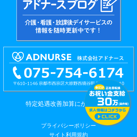
特定処遇改善加算にかかる情報
プライバシーポリシー
サイト利用規約