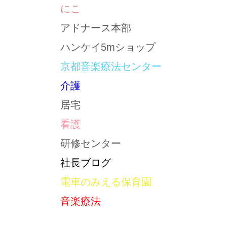
にこ
アドナース本部
ハンケイ5mショップ
京都音楽療法センター
介護
居宅
看護
研修センター
社長ブログ
電車のみえる保育園
音楽療法