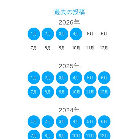
過去の投稿
2026年
1月
2月
3月
4月
5月
6月
7月
8月
9月
10月
11月
12月
2025年
1月
2月
3月
4月
5月
6月
7月
8月
9月
10月
11月
12月
2024年
1月
2月
3月
4月
5月
6月
7月
8月
9月
10月
11月
12月