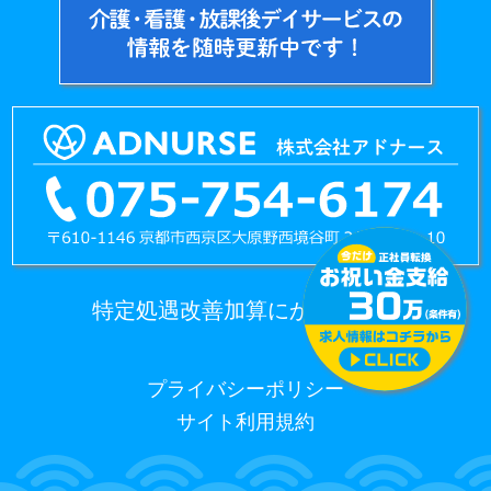
特定処遇改善加算にかかる情報
プライバシーポリシー
サイト利用規約