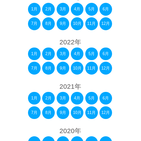
1月
2月
3月
4月
5月
6月
7月
8月
9月
10月
11月
12月
2022年
1月
2月
3月
4月
5月
6月
7月
8月
9月
10月
11月
12月
2021年
1月
2月
3月
4月
5月
6月
7月
8月
9月
10月
11月
12月
2020年