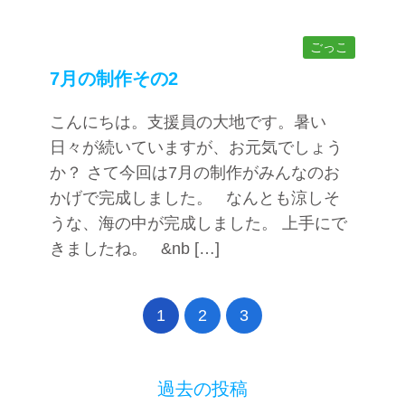
ごっこ
7月の制作その2
こんにちは。支援員の大地です。暑い
日々が続いていますが、お元気でしょう
か？ さて今回は7月の制作がみんなのお
かげで完成しました。 なんとも涼しそ
うな、海の中が完成しました。 上手にで
きましたね。 &nb […]
1
2
3
過去の投稿