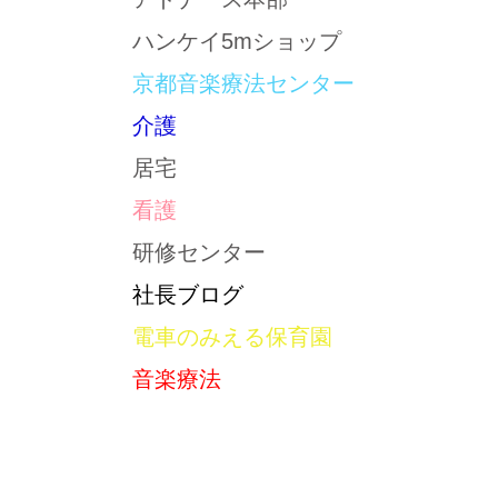
ハンケイ5mショップ
京都音楽療法センター
介護
居宅
看護
研修センター
社長ブログ
電車のみえる保育園
音楽療法