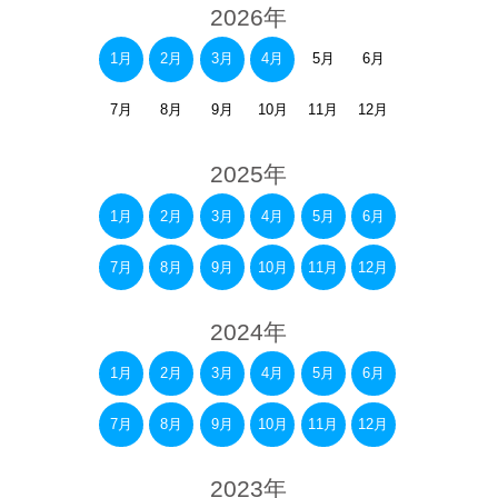
2026年
1月
2月
3月
4月
5月
6月
7月
8月
9月
10月
11月
12月
2025年
1月
2月
3月
4月
5月
6月
7月
8月
9月
10月
11月
12月
2024年
1月
2月
3月
4月
5月
6月
7月
8月
9月
10月
11月
12月
2023年