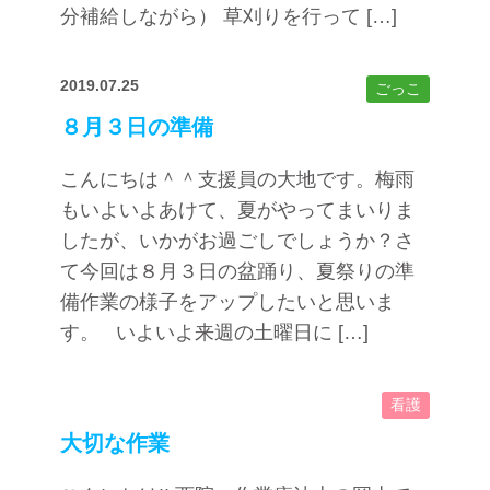
分補給しながら） 草刈りを行って […]
2019.07.25
ごっこ
８月３日の準備
こんにちは＾＾支援員の大地です。梅雨
もいよいよあけて、夏がやってまいりま
したが、いかがお過ごしでしょうか？さ
て今回は８月３日の盆踊り、夏祭りの準
備作業の様子をアップしたいと思いま
す。 いよいよ来週の土曜日に […]
看護
大切な作業