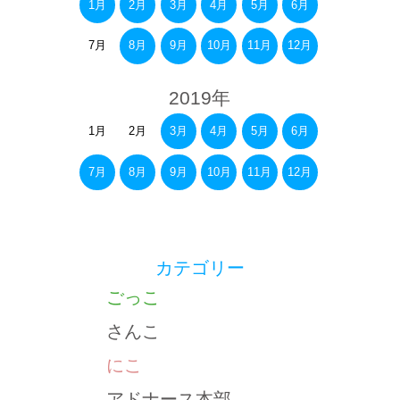
1月
2月
3月
4月
5月
6月
7月
8月
9月
10月
11月
12月
2019年
1月
2月
3月
4月
5月
6月
7月
8月
9月
10月
11月
12月
カテゴリー
ごっこ
さんこ
にこ
アドナース本部