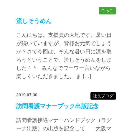
ごっこ
流しそうめん
こんにちは。支援員の大地です。暑い日
が続いていますが、皆様お元気でしょう
か？さて今回は、そんな暑い日に涼を取
ろうということで、流しそうめんをしま
した＾＾ みんなでワーワー言いながら
楽しくいただきました。 ま […]
2019.07.30
社長ブログ
訪問看護マナーブック出版記念
訪問看護接遇マナーハンドブック（ラグ
ーナ出版）の出版を記念して 大阪マ