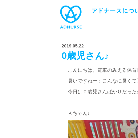
2019.05.22
0歳児さん♪
こんにちは。電車のみえる保育
暑いですねー；こんなに暑くて
今日は０歳児さんばかりだった
Ｋちゃん↓