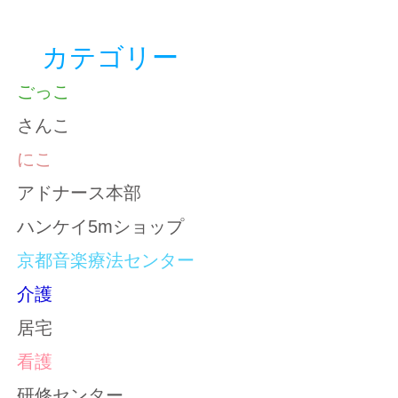
カテゴリー
ごっこ
さんこ
にこ
アドナース本部
ハンケイ5mショップ
京都音楽療法センター
介護
居宅
看護
研修センター