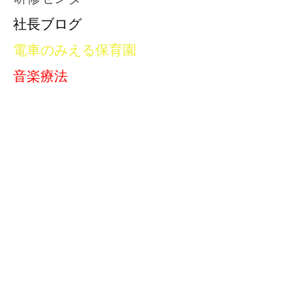
社長ブログ
電車のみえる保育園
音楽療法