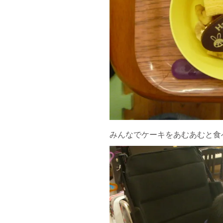
みんなでケーキをあむあむと食