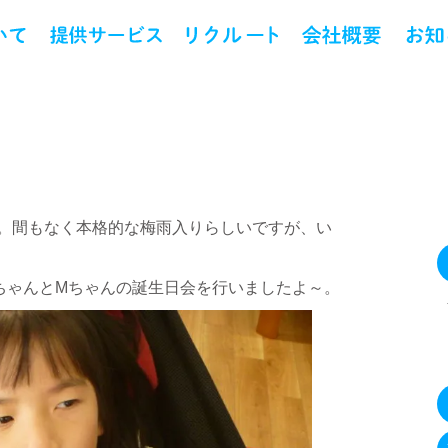
。間もなく本格的な梅雨入りらしいですが、い
ちゃんとMちゃんの誕生日会を行いましたよ～。