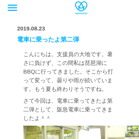
menu
2019.08.23
電車に乗ったよ第二弾
こんにちは。支援員の大地です。暑
さに負けず、この間私は琵琶湖に
BBQに行ってきました。そこから打
って変って、曇りや雨が続いていま
す。もう夏も終わりそうですね。
さて今回は、電車に乗ってきたよ第
二弾として、阪急電車に乗ってきま
したよ＾＾