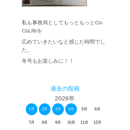
私も事務局としてもっともっとCo-
CoLifeを
広めていきたいなと感じた時間でし
た。
冬号もお楽しみに！！
過去の投稿
2026年
1月
2月
3月
4月
5月
6月
7月
8月
9月
10月
11月
12月