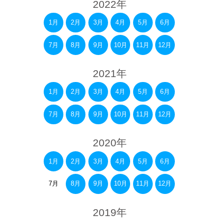
2022年
1月
2月
3月
4月
5月
6月
7月
8月
9月
10月
11月
12月
2021年
1月
2月
3月
4月
5月
6月
7月
8月
9月
10月
11月
12月
2020年
1月
2月
3月
4月
5月
6月
7月
8月
9月
10月
11月
12月
2019年