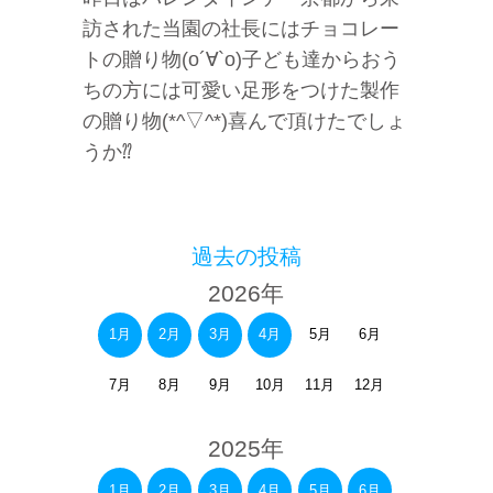
訪された当園の社長にはチョコレー
トの贈り物(о´∀`о)子ども達からおう
ちの方には可愛い足形をつけた製作
の贈り物(*^▽^*)喜んで頂けたでしょ
うか⁇
過去の投稿
2026年
1月
2月
3月
4月
5月
6月
7月
8月
9月
10月
11月
12月
2025年
1月
2月
3月
4月
5月
6月