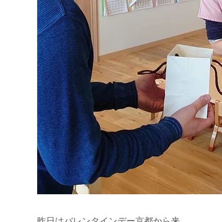
昨日はバレンタインデー︎京都から来