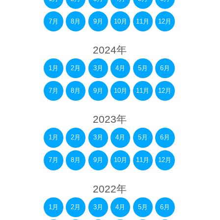
7月
8月
9月
10月
11月
12月
2024年
1月
2月
3月
4月
5月
6月
7月
8月
9月
10月
11月
12月
2023年
1月
2月
3月
4月
5月
6月
7月
8月
9月
10月
11月
12月
2022年
1月
2月
3月
4月
5月
6月