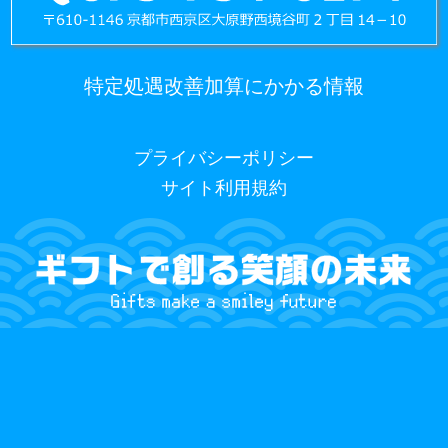
特定処遇改善加算にかかる情報
プライバシーポリシー
サイト利用規約