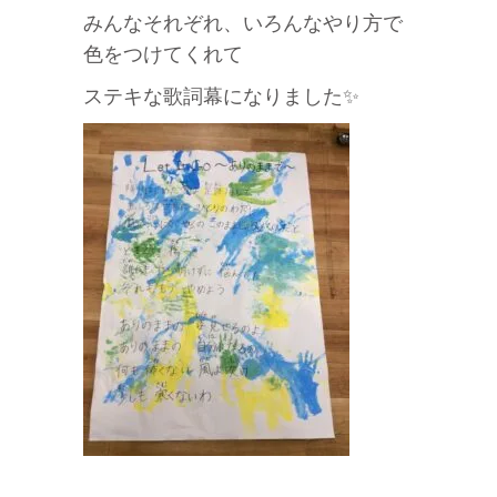
みんなそれぞれ、いろんなやり方で
色をつけてくれて
ステキな歌詞幕になりました✨