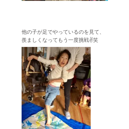
他の子が足でやっているのを見て、
羨ましくなってもう一度挑戦✌️笑