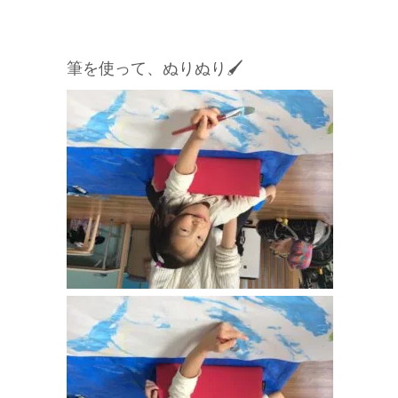
筆を使って、ぬりぬり🖌