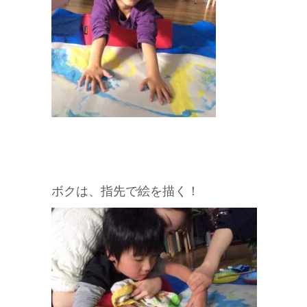
ボクは、指先で絵を描く！