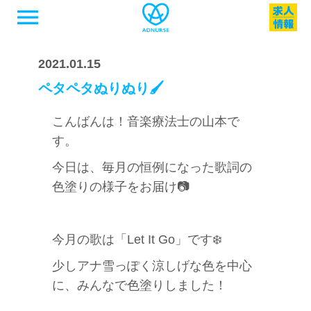
menu
2021.01.15
ペタペタぬりぬり🖌
こんばんは！音楽療法士の山本で
す。
今日は、毎月の恒例になった歌詞の
色塗りの様子をお届け📷
今月の歌は「Let It Go」です❄️
少しアナ雪っぽく涼しげな色を中心
に、みんなで色塗りしました！