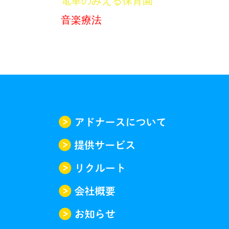
電車のみえる保育園
音楽療法