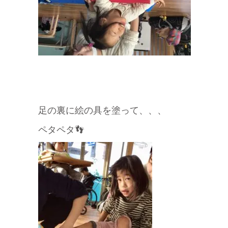
足の裏に絵の具を塗って、、、
ペタペタ👣