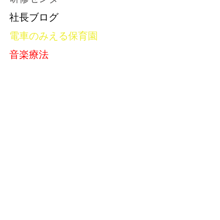
社長ブログ
電車のみえる保育園
音楽療法