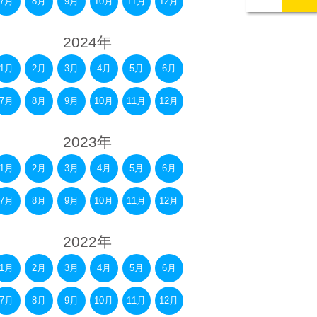
7月
8月
9月
10月
11月
12月
2024年
1月
2月
3月
4月
5月
6月
7月
8月
9月
10月
11月
12月
2023年
1月
2月
3月
4月
5月
6月
7月
8月
9月
10月
11月
12月
2022年
1月
2月
3月
4月
5月
6月
7月
8月
9月
10月
11月
12月