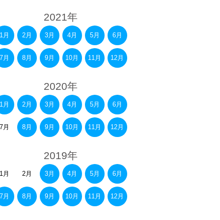
2021年
1月
2月
3月
4月
5月
6月
7月
8月
9月
10月
11月
12月
2020年
1月
2月
3月
4月
5月
6月
7月
8月
9月
10月
11月
12月
2019年
1月
2月
3月
4月
5月
6月
7月
8月
9月
10月
11月
12月