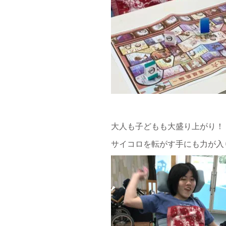
大人も子どもも大盛り上がり！
サイコロを転がす手にも力が入