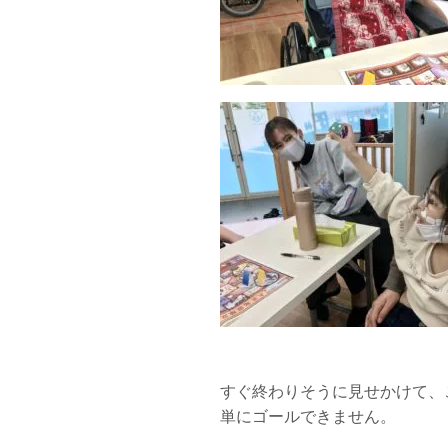
すぐ終わりそうに見せかけて、
単にゴールできません。