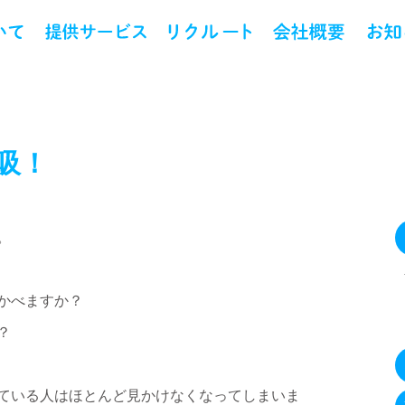
吸！
。
かべますか？
？
ている人はほとんど見かけなくなってしまいま