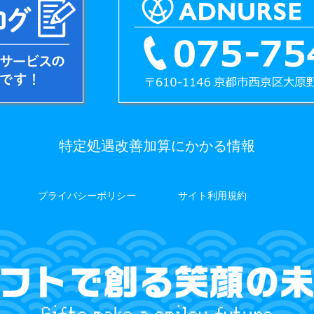
特定処遇改善加算にかかる情報
プライバシーポリシー
サイト利用規約