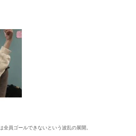
は全員ゴールできないという波乱の展開。