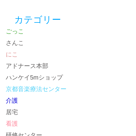
カテゴリー
ごっこ
さんこ
にこ
アドナース本部
ハンケイ5mショップ
京都音楽療法センター
介護
居宅
看護
研修センター