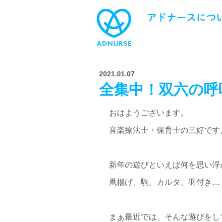
2021.01.07
全集中！双六の呼
おはようございます。
音楽療法士・保育士の三好です
新年の遊びといえば何を思い浮
凧揚げ、駒、カルタ、羽付き…
まぁ最近では、そんな遊びをし