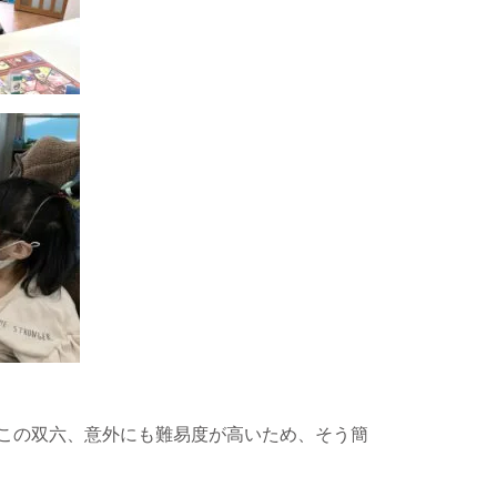
この双六、意外にも難易度が高いため、そう簡