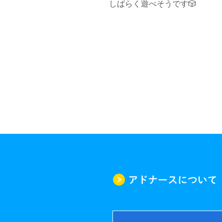
しばらく遊べそうです🎲