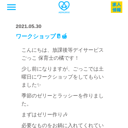
menu
2021.05.30
ワークショップ🥛🍯
こんにちは、放課後等デイサービス
ごっこ 保育士の橘です！
少し前になりますが、ごっこでは土
曜日にワークショップをしてもらい
ました✨
季節のゼリーとラッシーを作りまし
た。
まずはゼリー作り🎶
必要なものをお鍋に入れてくれてい