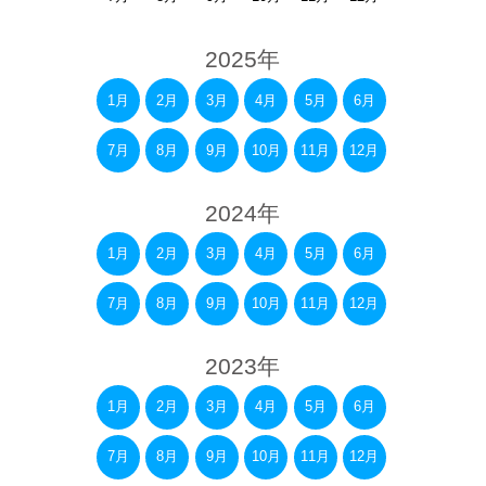
2025年
1月
2月
3月
4月
5月
6月
7月
8月
9月
10月
11月
12月
2024年
1月
2月
3月
4月
5月
6月
7月
8月
9月
10月
11月
12月
2023年
1月
2月
3月
4月
5月
6月
7月
8月
9月
10月
11月
12月