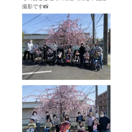
撮影です📸