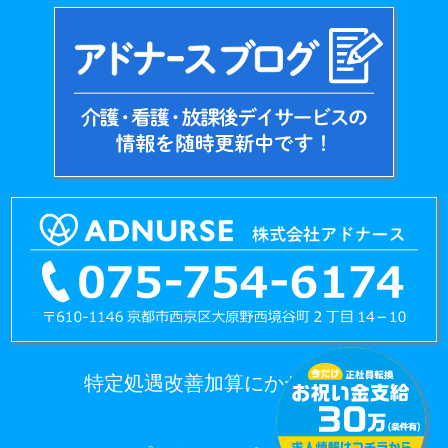
特定処遇改善加算にかかる情報