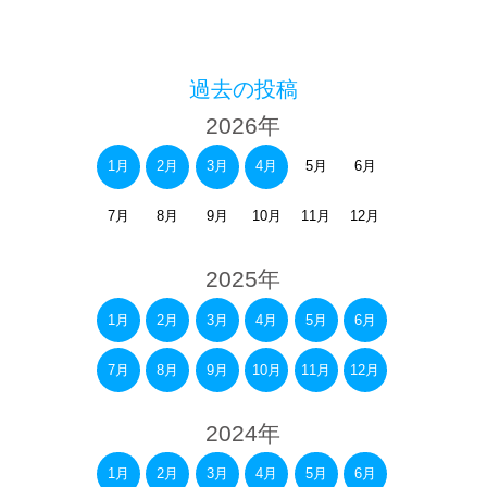
過去の投稿
2026年
1月
2月
3月
4月
5月
6月
7月
8月
9月
10月
11月
12月
2025年
1月
2月
3月
4月
5月
6月
7月
8月
9月
10月
11月
12月
2024年
1月
2月
3月
4月
5月
6月