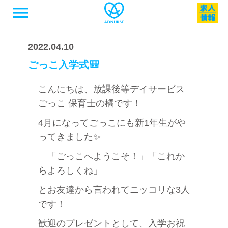
menu
2022.04.10
ごっこ入学式🎒
こんにちは、放課後等デイサービス
ごっこ 保育士の橘です！
4月になってごっこにも新1年生がや
ってきました✨
「ごっこへようこそ！」「これか
らよろしくね」
とお友達から言われてニッコリな3人
です！
歓迎のプレゼントとして、入学お祝