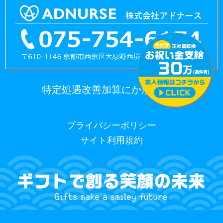
特定処遇改善加算にかかる情報
プライバシーポリシー
サイト利用規約