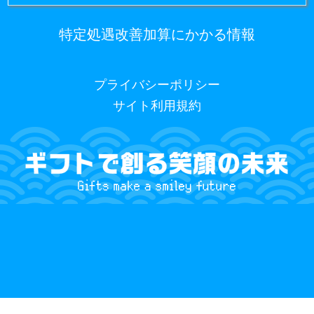
特定処遇改善加算にかかる情報
プライバシーポリシー
サイト利用規約