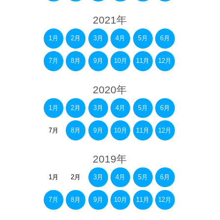
2021年
1月
2月
3月
4月
5月
6月
7月
8月
9月
10月
11月
12月
2020年
1月
2月
3月
4月
5月
6月
7月
8月
9月
10月
11月
12月
2019年
1月
2月
3月
4月
5月
6月
7月
8月
9月
10月
11月
12月