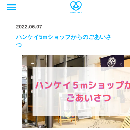
menu
2022.06.07
ハンケイ5mショップからのごあいさ
つ