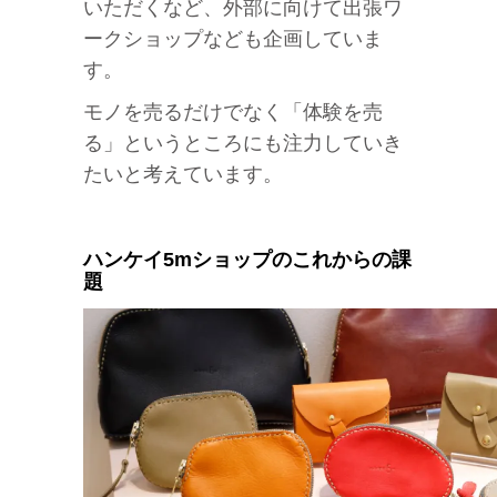
いただくなど、外部に向けて出張ワ
ークショップなども企画していま
す。
モノを売るだけでなく「体験を売
る」というところにも注力していき
たいと考えています。
ハンケイ5mショップのこれからの課
題