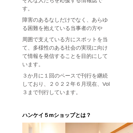
そんな人たちを応援する情報誌で
す。
障害のあるなしだけでなく、あらゆ
る困難を抱えている当事者の方や
周囲で支えている方にスポットを当
て、多様性のある社会の実現に向け
て情報を発信することを目的にして
います。
３か月に１回のペースで刊行を継続
しており、２０２２年６月現在、Vol
３まで刊行しています。
ハンケイ５mショップとは？