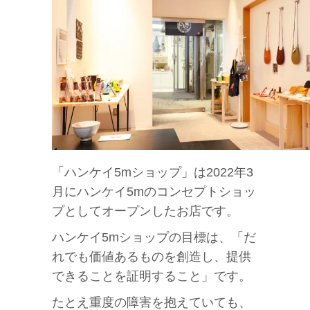
「ハンケイ5mショップ」は2022年3
月にハンケイ5mのコンセプトショッ
プとしてオープンしたお店です。
ハンケイ5mショップの目標は、「だ
れでも価値あるものを創造し、提供
できることを証明すること」です。
たとえ重度の障害を抱えていても、