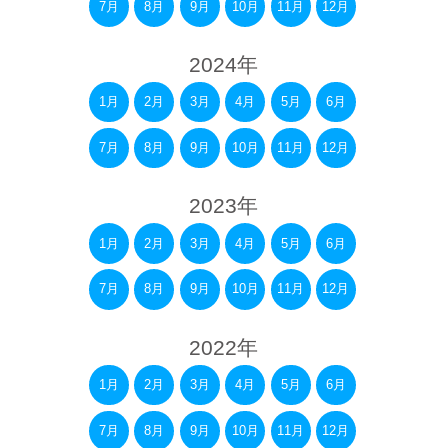
7月
8月
9月
10月
11月
12月
2024年
1月
2月
3月
4月
5月
6月
7月
8月
9月
10月
11月
12月
2023年
1月
2月
3月
4月
5月
6月
7月
8月
9月
10月
11月
12月
2022年
1月
2月
3月
4月
5月
6月
7月
8月
9月
10月
11月
12月