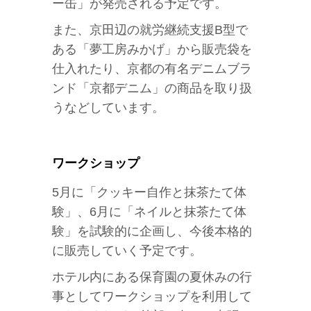
ー缶」が発売される予定です。
また、京田辺の就労継続支援B型で
ある「夢工房みかげ」から販売袋を
仕入れたり、京都の有名デニムブラ
ンド「京都デニム」の商品を取り扱
うなどしています。
ワークショップ
5月に「クッキー自作と抹茶たて体
験」、6月に「ネイルと抹茶たて体
験」を試験的に企画し、今後本格的
に販売していく予定です。
ホテル内にある保育園の夏休みの行
事としてワークショップを利用して