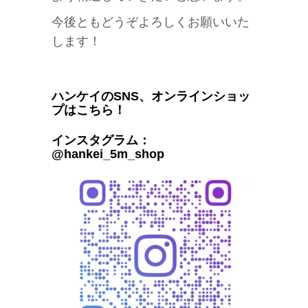
今後ともどうぞよろしくお願いいた
します！
ハンケイのSNS、オンラインショッ
プはこちら！
インスタグラム：
@hankei_5m_shop