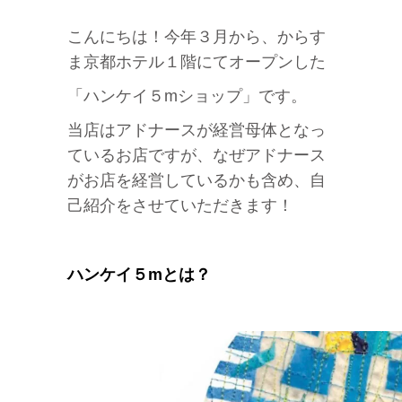
こんにちは！今年３月から、からす
ま京都ホテル１階にてオープンした
「ハンケイ５mショップ」です。
当店はアドナースが経営母体となっ
ているお店ですが、なぜアドナース
がお店を経営しているかも含め、自
己紹介をさせていただきます！
ハンケイ５mとは？