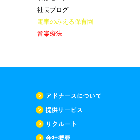
社長ブログ
電車のみえる保育園
音楽療法