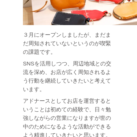
３月にオープンしましたが、まだま
だ周知されていないというのが喫緊
の課題です。
SNSを活用しつつ、周辺地域との交
流を深め、お店が広く周知されるよ
う行動を継続していきたいと考えて
います。
アドナースとしてお店を運営すると
いうことは初めての経験で、日々勉
強しながらの営業になりますが世の
中のためになるような活動ができる
よう精進していきたいと思います。