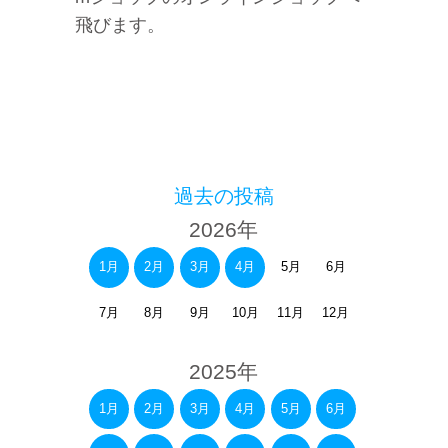
飛びます。
過去の投稿
2026年
1月
2月
3月
4月
5月
6月
7月
8月
9月
10月
11月
12月
2025年
1月
2月
3月
4月
5月
6月