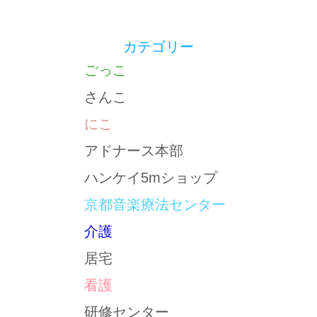
カテゴリー
ごっこ
さんこ
にこ
アドナース本部
ハンケイ5mショップ
京都音楽療法センター
介護
居宅
看護
研修センター