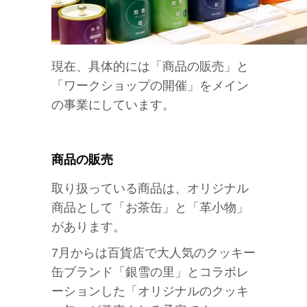
現在、具体的には「商品の販売」と
「ワークショップの開催」をメイン
の事業にしています。
商品の販売
取り扱っている商品は、オリジナル
商品として「お茶缶」と「革小物」
があります。
7月からは百貨店で大人気のクッキー
缶ブランド「銀雪の里」とコラボレ
ーションした「オリジナルのクッキ