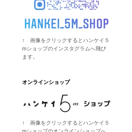
↑ 画像をクリックするとハンケイ５
mショップのインスタグラムへ飛び
ます。
オンラインショップ
↑ 画像をクリックするとハンケイ５
mショップのオンラインショップへ