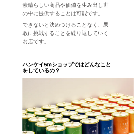
素晴らしい商品や価値を生み出し世
の中に提供することは可能です。
できないと決めつけることなく、果
敢に挑戦することを繰り返していく
お店です。
ハンケイ5mショップではどんなこと
をしているの？