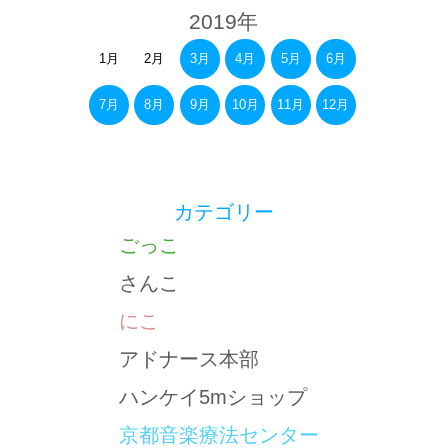
2019年
1月
2月
3月
4月
5月
6月
7月
8月
9月
10月
11月
12月
カテゴリー
ごっこ
さんこ
にこ
アドナース本部
ハンケイ5mショップ
京都音楽療法センター