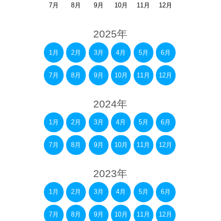
7月
8月
9月
10月
11月
12月
2025年
1月
2月
3月
4月
5月
6月
7月
8月
9月
10月
11月
12月
2024年
1月
2月
3月
4月
5月
6月
7月
8月
9月
10月
11月
12月
2023年
1月
2月
3月
4月
5月
6月
7月
8月
9月
10月
11月
12月