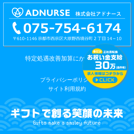
特定処遇改善加算にかかる情報
プライバシーポリシー
サイト利用規約