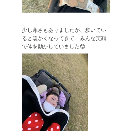
少し寒さもありましたが、歩いてい
ると暖かくなってきて、みんな笑顔
で体を動かしていました😊