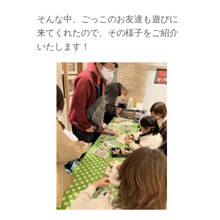
そんな中、ごっこのお友達も遊びに
来てくれたので、その様子をご紹介
いたします！