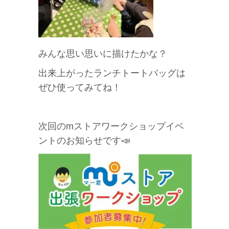
みんな思い思いに描けたかな？
出来上がったランチトートバッグは
ぜひ使ってみてね！
次回のmストアワークショップイベ
ントのお知らせです📣