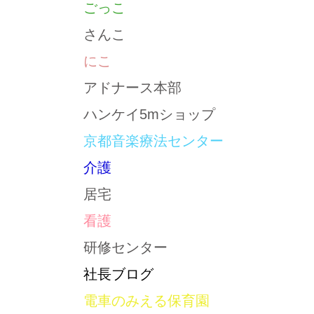
ごっこ
さんこ
にこ
アドナース本部
ハンケイ5mショップ
京都音楽療法センター
介護
居宅
看護
研修センター
社長ブログ
電車のみえる保育園