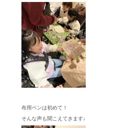
布用ペンは初めて！
そんな声も聞こえてきます♩