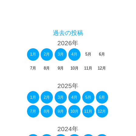
過去の投稿
2026年
1月
2月
3月
4月
5月
6月
7月
8月
9月
10月
11月
12月
2025年
1月
2月
3月
4月
5月
6月
7月
8月
9月
10月
11月
12月
2024年