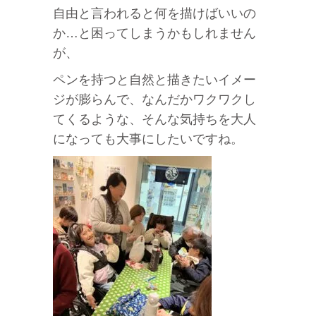
自由と言われると何を描けばいいの
か…と困ってしまうかもしれません
が、
ペンを持つと自然と描きたいイメー
ジが膨らんで、なんだかワクワクし
てくるような、そんな気持ちを大人
になっても大事にしたいですね。