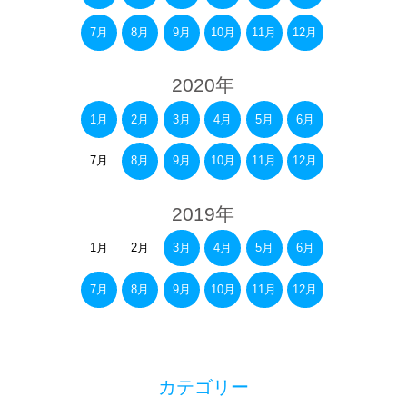
7月
8月
9月
10月
11月
12月
2020年
1月
2月
3月
4月
5月
6月
7月
8月
9月
10月
11月
12月
2019年
1月
2月
3月
4月
5月
6月
7月
8月
9月
10月
11月
12月
カテゴリー