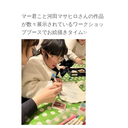
マー君こと河田マサヒロさんの作品
が数々展示されているワークショッ
プブースでお絵描きタイム✨