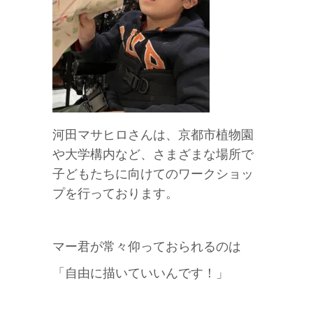
河田マサヒロさんは、京都市植物園
や大学構内など、さまざまな場所で
子どもたちに向けてのワークショッ
プを行っております。
マー君が常々仰っておられるのは
「自由に描いていいんです！」