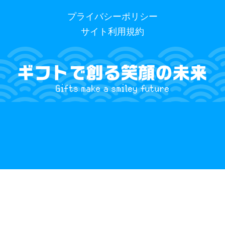
プライバシーポリシー
サイト利用規約