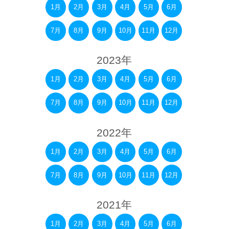
1月
2月
3月
4月
5月
6月
7月
8月
9月
10月
11月
12月
2023年
1月
2月
3月
4月
5月
6月
7月
8月
9月
10月
11月
12月
2022年
1月
2月
3月
4月
5月
6月
7月
8月
9月
10月
11月
12月
2021年
1月
2月
3月
4月
5月
6月