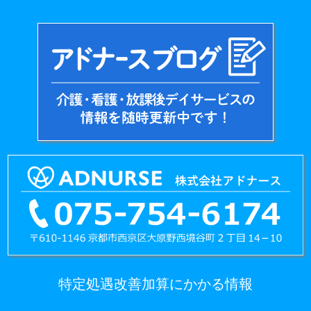
特定処遇改善加算にかかる情報