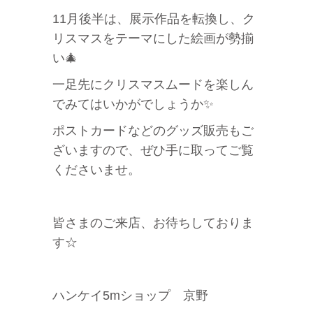
11月後半は、展示作品を転換し、ク
リスマスをテーマにした絵画が勢揃
い🎄
一足先にクリスマスムードを楽しん
でみてはいかがでしょうか✨
ポストカードなどのグッズ販売もご
ざいますので、ぜひ手に取ってご覧
くださいませ。
皆さまのご来店、お待ちしておりま
す☆
ハンケイ5mショップ 京野