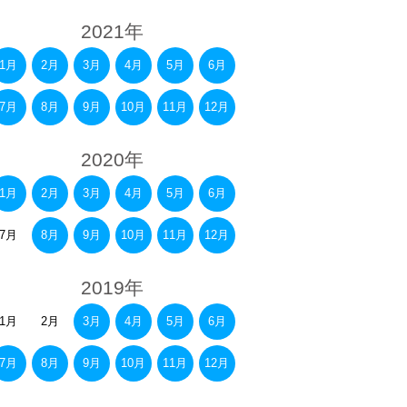
2021年
1月
2月
3月
4月
5月
6月
7月
8月
9月
10月
11月
12月
2020年
1月
2月
3月
4月
5月
6月
7月
8月
9月
10月
11月
12月
2019年
1月
2月
3月
4月
5月
6月
7月
8月
9月
10月
11月
12月