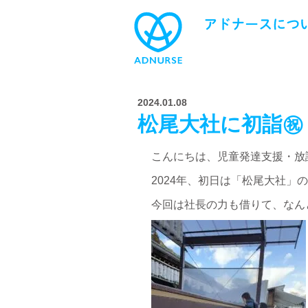
2024.01.08
松尾大社に初詣㊗️
こんにちは、児童発達支援・放課
2024年、初日は「松尾大社」
今回は社長の力も借りて、なん