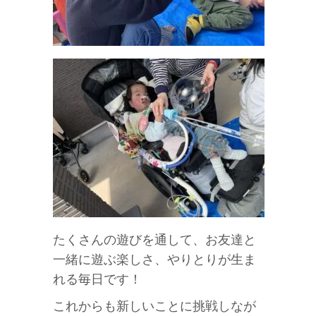
たくさんの遊びを通して、お友達と
一緒に遊ぶ楽しさ、やりとりが生ま
れる毎日です！
これからも新しいことに挑戦しなが