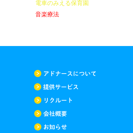
電車のみえる保育園
音楽療法