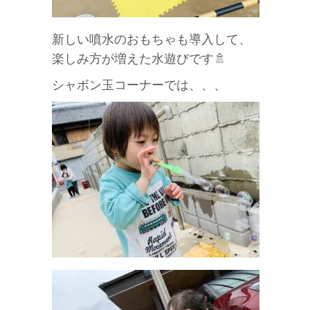
新しい噴水のおもちゃも導入して、
楽しみ方が増えた水遊びです🚿
シャボン玉コーナーでは、、、