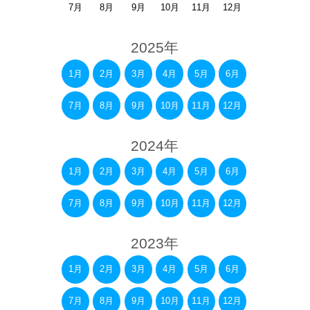
7月
8月
9月
10月
11月
12月
2025年
1月
2月
3月
4月
5月
6月
7月
8月
9月
10月
11月
12月
2024年
1月
2月
3月
4月
5月
6月
7月
8月
9月
10月
11月
12月
2023年
1月
2月
3月
4月
5月
6月
7月
8月
9月
10月
11月
12月