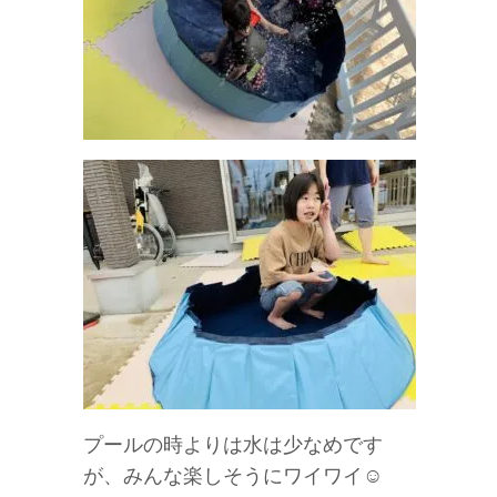
プールの時よりは水は少なめです
が、みんな楽しそうにワイワイ☺️