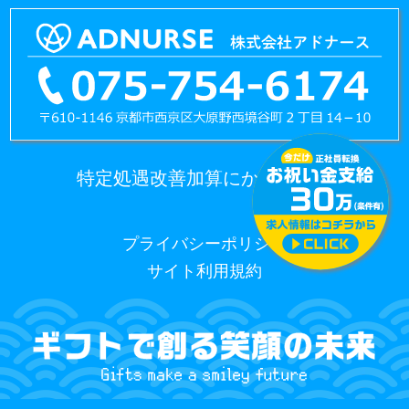
特定処遇改善加算にかかる情報
プライバシーポリシー
サイト利用規約