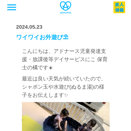
menu
2024.05.23
ワイワイお外遊び⛱️
こんにちは、アドナース児童発達支
援・放課後等デイサービスにこ 保育
士の橘です☀️
最近は良い天気が続いていたので、
シャボン玉や水遊び(ぬるま湯)の様
子をお伝えします✨