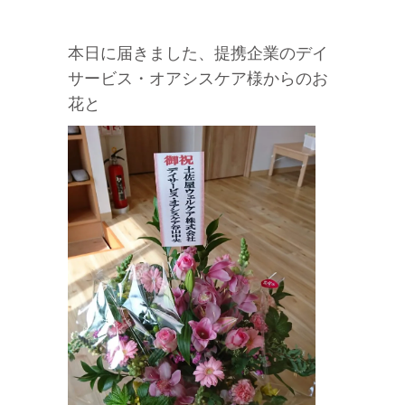
本日に届きました、提携企業のデイ
サービス・オアシスケア様からのお
花と