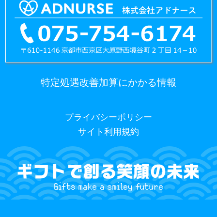
特定処遇改善加算にかかる情報
プライバシーポリシー
サイト利用規約