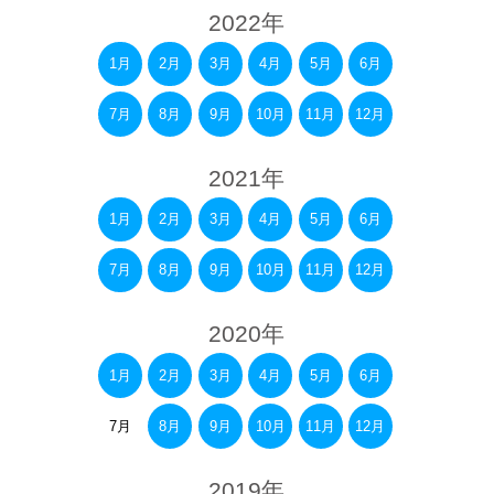
2022年
1月
2月
3月
4月
5月
6月
7月
8月
9月
10月
11月
12月
2021年
1月
2月
3月
4月
5月
6月
7月
8月
9月
10月
11月
12月
2020年
1月
2月
3月
4月
5月
6月
7月
8月
9月
10月
11月
12月
2019年