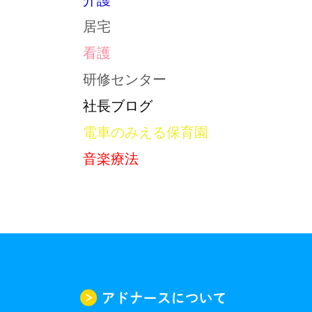
介護
居宅
看護
研修センター
社長ブログ
電車のみえる保育園
音楽療法