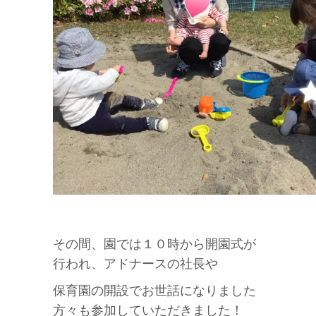
その間、園では１０時から開園式が
行われ、アドナースの社長や
保育園の開設でお世話になりました
方々も参加していただきました！