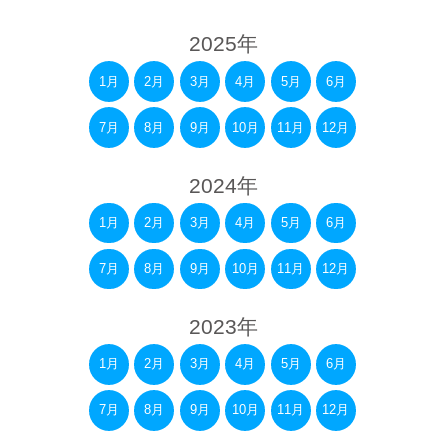
2025年
1月
2月
3月
4月
5月
6月
7月
8月
9月
10月
11月
12月
2024年
1月
2月
3月
4月
5月
6月
7月
8月
9月
10月
11月
12月
2023年
1月
2月
3月
4月
5月
6月
7月
8月
9月
10月
11月
12月