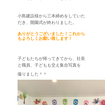
小島建設様から三本締めをしていた
だき、開園式が終わりました。
ありがとうございました！これから
もよろしくお願い致します！
子どもたちが帰ってきてから、社長
と職員、子どもも交え集合写真を
撮りました＾＾