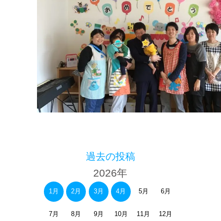
過去の投稿
2026年
1月
2月
3月
4月
5月
6月
7月
8月
9月
10月
11月
12月