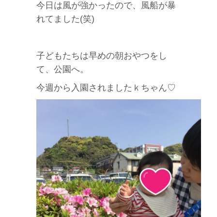
今日は風が強かったので、風船が暴
れてました(笑)
子どもたちは早めの朝おやつをし
て、公園へ。
今週から入園されましたｋちゃん♡