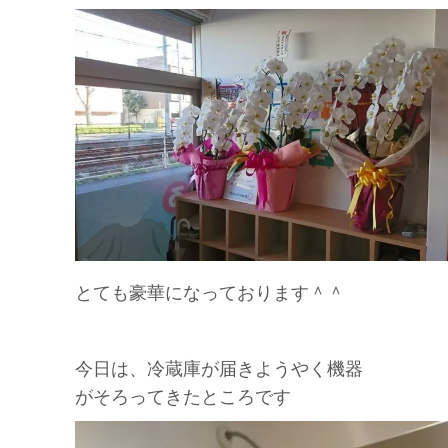
とても豪華になっております＾＾
今日は、冷蔵庫が届きようやく機器
がそろってきたところです