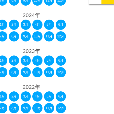
7月
8月
9月
10月
11月
12月
2024年
1月
2月
3月
4月
5月
6月
7月
8月
9月
10月
11月
12月
2023年
1月
2月
3月
4月
5月
6月
7月
8月
9月
10月
11月
12月
2022年
1月
2月
3月
4月
5月
6月
7月
8月
9月
10月
11月
12月