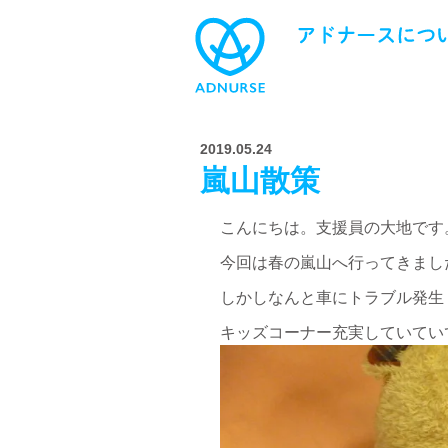
2019.05.24
嵐山散策
こんにちは。支援員の大地です
今回は春の嵐山へ行ってきまし
しかしなんと車にトラブル発生
キッズコーナー充実していてい