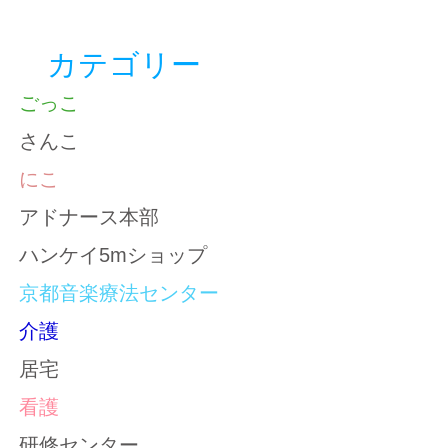
カテゴリー
ごっこ
さんこ
にこ
アドナース本部
ハンケイ5mショップ
京都音楽療法センター
介護
居宅
看護
研修センター