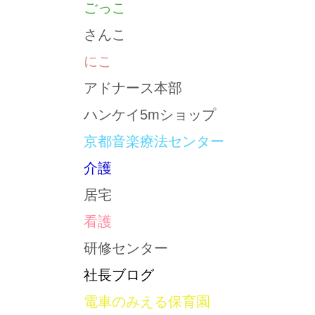
ごっこ
さんこ
にこ
アドナース本部
ハンケイ5mショップ
京都音楽療法センター
介護
居宅
看護
研修センター
社長ブログ
電車のみえる保育園