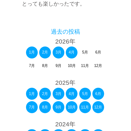
とっても楽しかったです。
過去の投稿
2026年
1月
2月
3月
4月
5月
6月
7月
8月
9月
10月
11月
12月
2025年
1月
2月
3月
4月
5月
6月
7月
8月
9月
10月
11月
12月
2024年