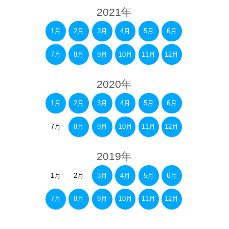
2021年
1月
2月
3月
4月
5月
6月
7月
8月
9月
10月
11月
12月
2020年
1月
2月
3月
4月
5月
6月
7月
8月
9月
10月
11月
12月
2019年
1月
2月
3月
4月
5月
6月
7月
8月
9月
10月
11月
12月