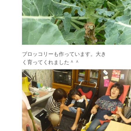
ブロッコリーも作っています。大き
く育ってくれました＾＾