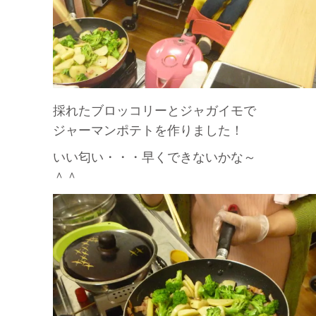
採れたブロッコリーとジャガイモで
ジャーマンポテトを作りました！
いい匂い・・・早くできないかな～
＾＾