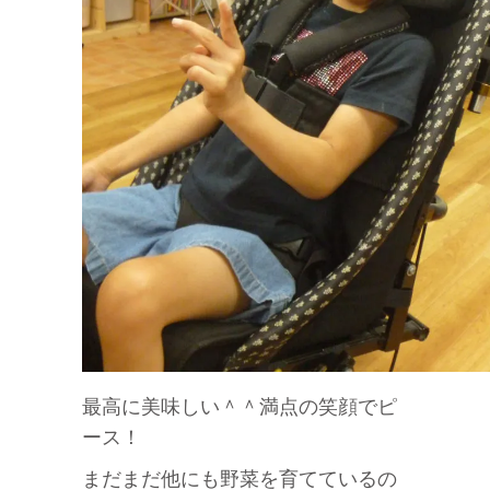
最高に美味しい＾＾満点の笑顔でピ
ース！
まだまだ他にも野菜を育てているの