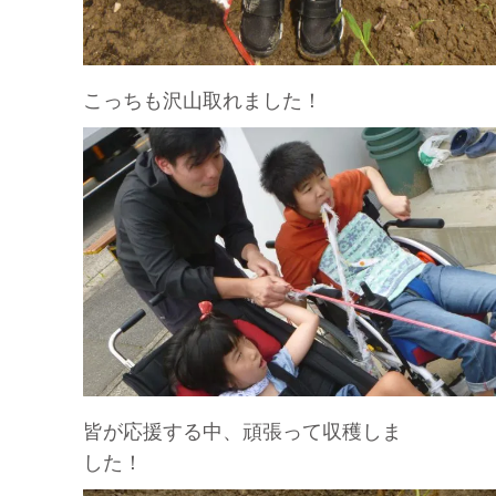
こっちも沢山取れました！
皆が応援する中、頑張って収穫しま
した！