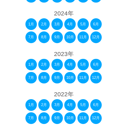
2024年
1月
2月
3月
4月
5月
6月
7月
8月
9月
10月
11月
12月
2023年
1月
2月
3月
4月
5月
6月
7月
8月
9月
10月
11月
12月
2022年
1月
2月
3月
4月
5月
6月
7月
8月
9月
10月
11月
12月