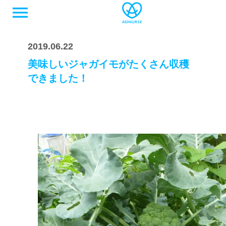
menu
2019.06.22
美味しいジャガイモがたくさん収穫
できました！