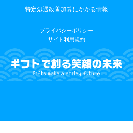
特定処遇改善加算にかかる情報
プライバシーポリシー
サイト利用規約