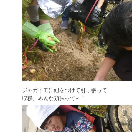
ジャガイモに紐をつけて引っ張って
収穫。みんな頑張って～！