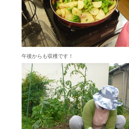
午後からも収穫です！