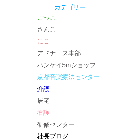
カテゴリー
ごっこ
さんこ
にこ
アドナース本部
ハンケイ5mショップ
京都音楽療法センター
介護
居宅
看護
研修センター
社長ブログ