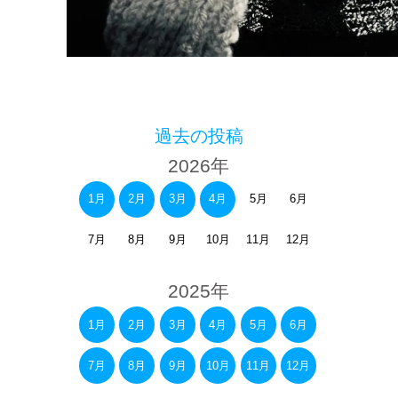
過去の投稿
2026年
1月
2月
3月
4月
5月
6月
7月
8月
9月
10月
11月
12月
2025年
1月
2月
3月
4月
5月
6月
7月
8月
9月
10月
11月
12月