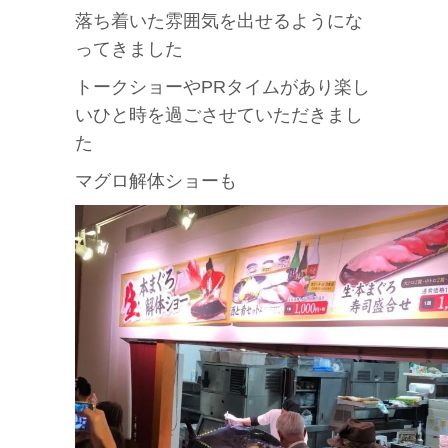
落ち着いた雰囲気を出せるようにな
ってきました
トークショーやPRタイムがあり楽し
いひと時を過ごさせていただきまし
た
マグロ解体ショーも