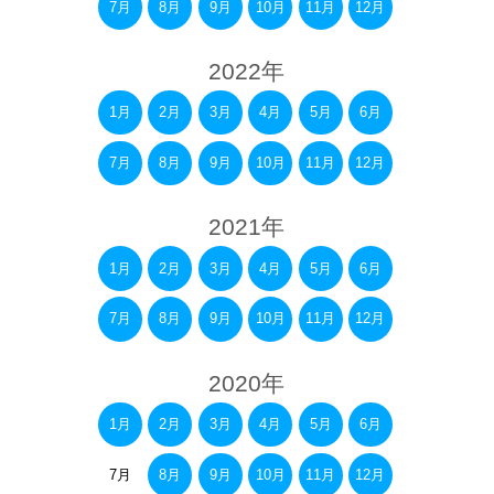
7月
8月
9月
10月
11月
12月
2022年
1月
2月
3月
4月
5月
6月
7月
8月
9月
10月
11月
12月
2021年
1月
2月
3月
4月
5月
6月
7月
8月
9月
10月
11月
12月
2020年
1月
2月
3月
4月
5月
6月
7月
8月
9月
10月
11月
12月