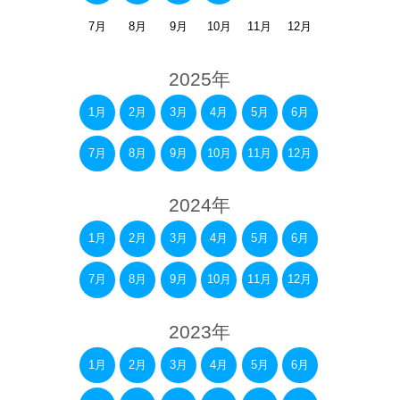
7月
8月
9月
10月
11月
12月
2025年
1月
2月
3月
4月
5月
6月
7月
8月
9月
10月
11月
12月
2024年
1月
2月
3月
4月
5月
6月
7月
8月
9月
10月
11月
12月
2023年
1月
2月
3月
4月
5月
6月