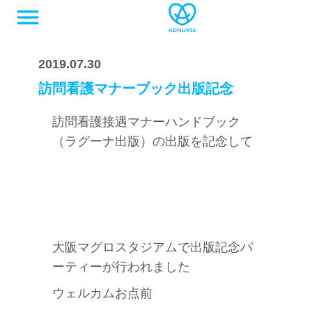
menu
2019.07.30
訪問看護マナーブック出版記念
訪問看護接遇マナーハンドブック
（ラグーナ出版）の出版を記念して
大阪マグロスタジアムで出版記念パ
ーティーが行われました
ウェルカムお点前