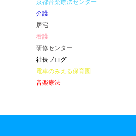
京都音楽療法センター
介護
居宅
看護
研修センター
社長ブログ
電車のみえる保育園
音楽療法