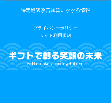
特定処遇改善加算にかかる情報
プライバシーポリシー
サイト利用規約