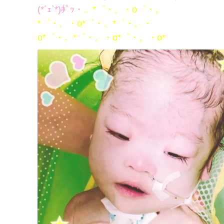
(*´ｪ`*)ﾎﾟｯ・
。*゜・。・o゜・。
*゜・。・o*゜・。*゜・。・
o*゜・。*゜・。・o*゜・。・o*