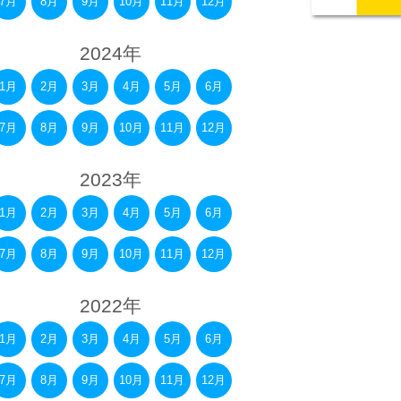
7月
8月
9月
10月
11月
12月
2024年
1月
2月
3月
4月
5月
6月
7月
8月
9月
10月
11月
12月
2023年
1月
2月
3月
4月
5月
6月
7月
8月
9月
10月
11月
12月
2022年
1月
2月
3月
4月
5月
6月
7月
8月
9月
10月
11月
12月