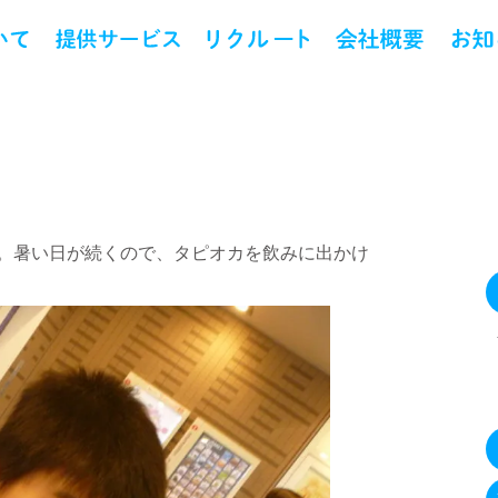
。暑い日が続くので、タピオカを飲みに出かけ