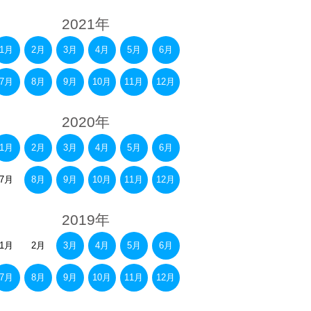
2021年
1月
2月
3月
4月
5月
6月
7月
8月
9月
10月
11月
12月
2020年
1月
2月
3月
4月
5月
6月
7月
8月
9月
10月
11月
12月
2019年
1月
2月
3月
4月
5月
6月
7月
8月
9月
10月
11月
12月