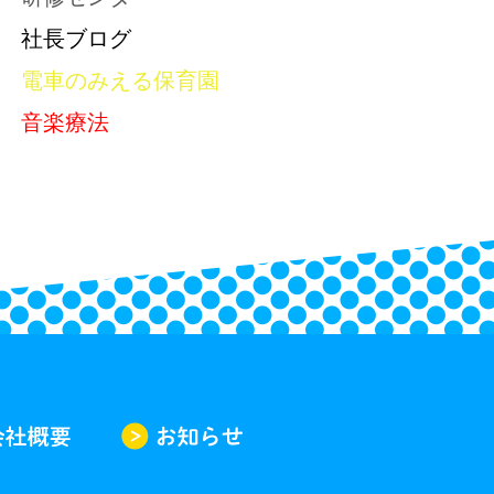
社長ブログ
電車のみえる保育園
音楽療法