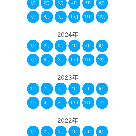
1月
2月
3月
4月
5月
6月
7月
8月
9月
10月
11月
12月
2024年
1月
2月
3月
4月
5月
6月
7月
8月
9月
10月
11月
12月
2023年
1月
2月
3月
4月
5月
6月
7月
8月
9月
10月
11月
12月
2022年
1月
2月
3月
4月
5月
6月