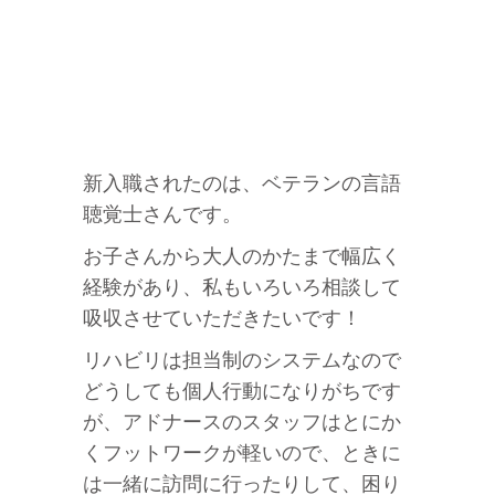
新入職されたのは、ベテランの言語
聴覚士さんです。
お子さんから大人のかたまで幅広く
経験があり、私もいろいろ相談して
吸収させていただきたいです！
リハビリは担当制のシステムなので
どうしても個人行動になりがちです
が、アドナースのスタッフはとにか
くフットワークが軽いので、ときに
は一緒に訪問に行ったりして、困り