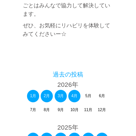
ごとはみんなで協力して解決してい
ます。
ぜひ、お気軽にリハビリを体験して
みてくださいー☆
過去の投稿
2026年
1月
2月
3月
4月
5月
6月
7月
8月
9月
10月
11月
12月
2025年