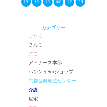
7月
8月
9月
10月
11月
12月
カテゴリー
ごっこ
さんこ
にこ
アドナース本部
ハンケイ5mショップ
京都音楽療法センター
介護
居宅