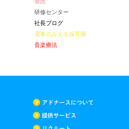
看護
研修センター
社長ブログ
電車のみえる保育園
音楽療法