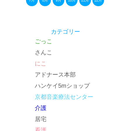
7月
8月
9月
10月
11月
12月
カテゴリー
ごっこ
さんこ
にこ
アドナース本部
ハンケイ5mショップ
京都音楽療法センター
介護
居宅
看護