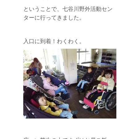
ということで、七谷川野外活動セン
ターに行ってきました。
入口に到着！わくわく。