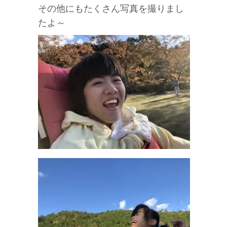
その他にもたくさん写真を撮りまし
たよ～