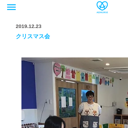
menu
2019.12.23
クリスマス会