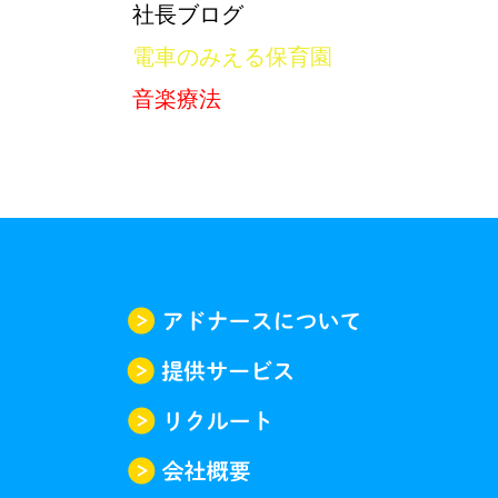
社長ブログ
電車のみえる保育園
音楽療法