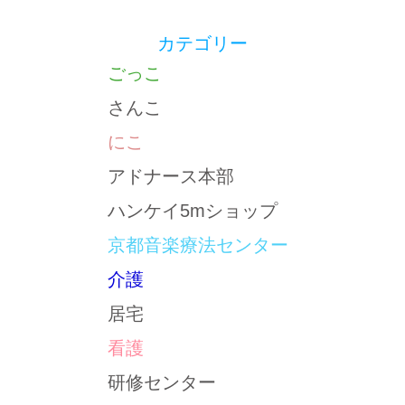
カテゴリー
ごっこ
さんこ
にこ
アドナース本部
ハンケイ5mショップ
京都音楽療法センター
介護
居宅
看護
研修センター