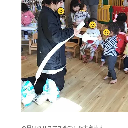
今日はクリスマス会でした大道芸人