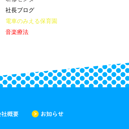
社長ブログ
電車のみえる保育園
音楽療法