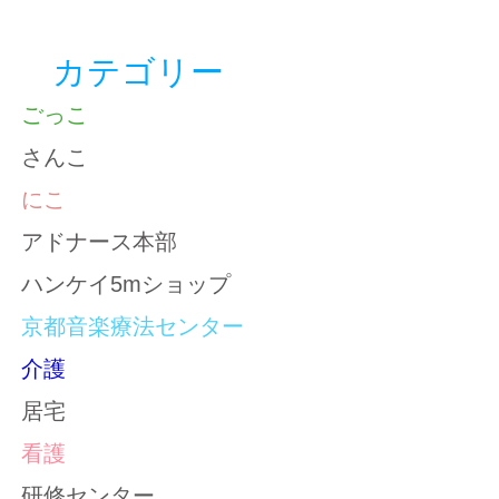
カテゴリー
ごっこ
さんこ
にこ
アドナース本部
ハンケイ5mショップ
京都音楽療法センター
介護
居宅
看護
研修センター