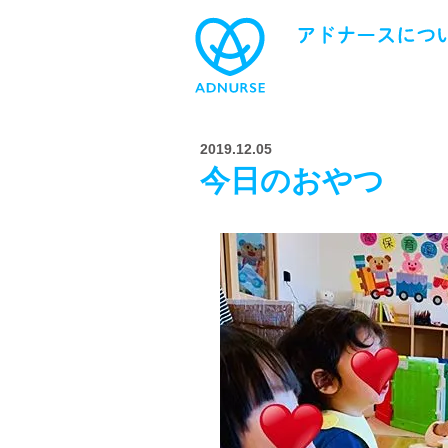
2019.12.05
今日のおやつ