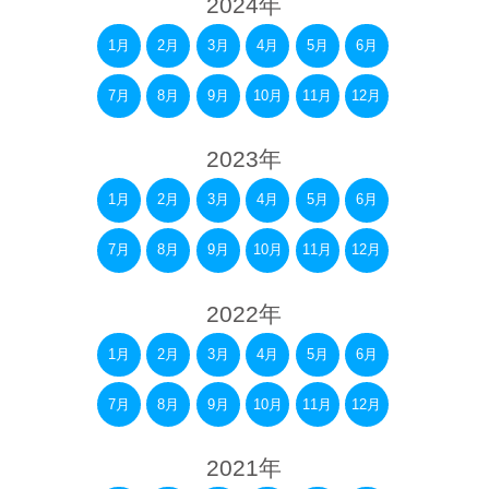
2024年
1月
2月
3月
4月
5月
6月
7月
8月
9月
10月
11月
12月
2023年
1月
2月
3月
4月
5月
6月
7月
8月
9月
10月
11月
12月
2022年
1月
2月
3月
4月
5月
6月
7月
8月
9月
10月
11月
12月
2021年