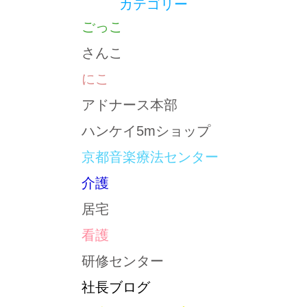
カテゴリー
ごっこ
さんこ
にこ
アドナース本部
ハンケイ5mショップ
京都音楽療法センター
介護
居宅
看護
研修センター
社長ブログ