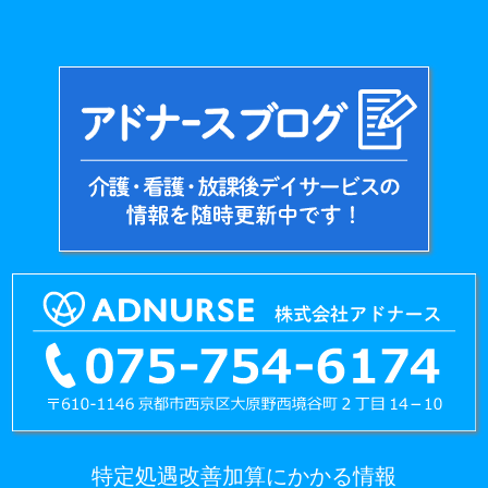
特定処遇改善加算にかかる情報