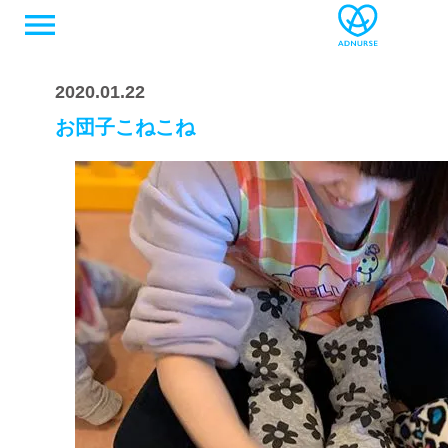
menu
2020.01.22
お団子こねこね