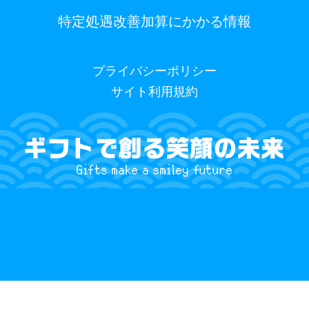
特定処遇改善加算にかかる情報
プライバシーポリシー
サイト利用規約