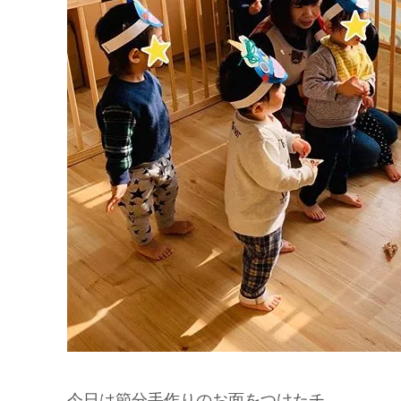
今日は節分手作りのお面をつけたチ