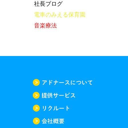
社長ブログ
電車のみえる保育園
音楽療法