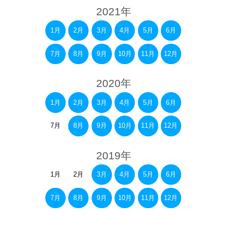
2021年
1月
2月
3月
4月
5月
6月
7月
8月
9月
10月
11月
12月
2020年
1月
2月
3月
4月
5月
6月
7月
8月
9月
10月
11月
12月
2019年
1月
2月
3月
4月
5月
6月
7月
8月
9月
10月
11月
12月