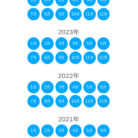
7月
8月
9月
10月
11月
12月
2023年
1月
2月
3月
4月
5月
6月
7月
8月
9月
10月
11月
12月
2022年
1月
2月
3月
4月
5月
6月
7月
8月
9月
10月
11月
12月
2021年
1月
2月
3月
4月
5月
6月