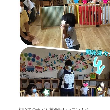
初めての子ども英会話レッスン！ペ