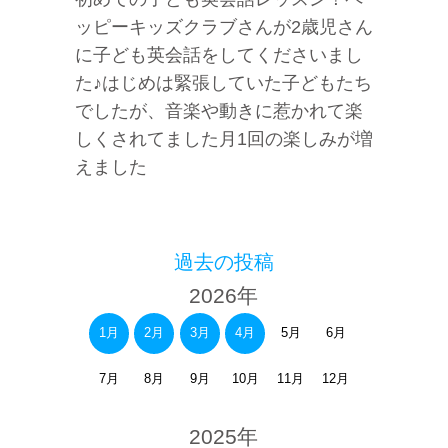
ッピーキッズクラブさんが2歳児さん
に子ども英会話をしてくださいまし
た♪はじめは緊張していた子どもたち
でしたが、音楽や動きに惹かれて楽
しくされてました︎月1回の楽しみが増
えました
過去の投稿
2026年
1月
2月
3月
4月
5月
6月
7月
8月
9月
10月
11月
12月
2025年