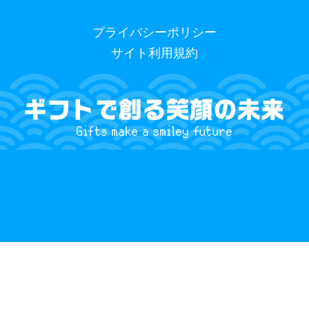
プライバシーポリシー
サイト利用規約