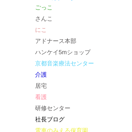
ごっこ
さんこ
にこ
アドナース本部
ハンケイ5mショップ
京都音楽療法センター
介護
居宅
看護
研修センター
社長ブログ
電車のみえる保育園